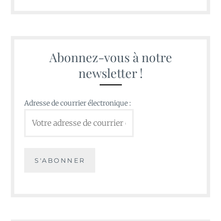
Abonnez-vous à notre
newsletter !
Adresse de courrier électronique :