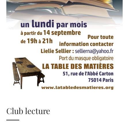
Club lecture