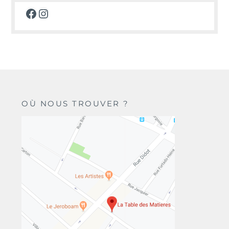
Facebook
Instagram
OÙ NOUS TROUVER ?