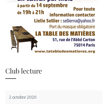
Club lecture
2 octobre 2020