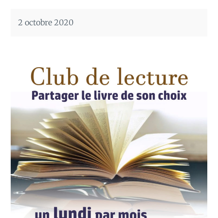
2 octobre 2020