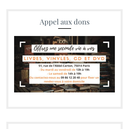
Appel aux dons