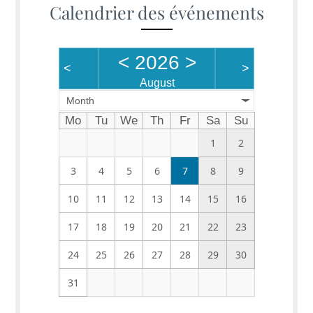
Calendrier des événements
<
2026
>
<
>
August
Month
Mo
Tu
We
Th
Fr
Sa
Su
1
2
3
4
5
6
7
8
9
10
11
12
13
14
15
16
17
18
19
20
21
22
23
24
25
26
27
28
29
30
31