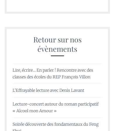
Retour sur nos
évènements
Lire, écrire… En parler ! Rencontre avec des
classes des écoles du REP François Villon
L’Effrayable lecture avec Denis Lavant
Lecture-concert autour du roman participatif
« Alcool mon Amour »
Soirée découverte des fondamentaux du Feng