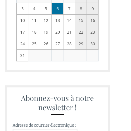
3
4
5
6
7
8
9
10
11
12
13
14
15
16
17
18
19
20
21
22
23
24
25
26
27
28
29
30
31
Abonnez-vous à notre
newsletter !
Adresse de courrier électronique :