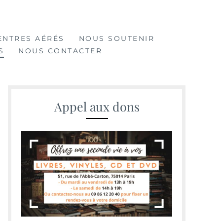
ENTRES AÉRÉS
NOUS SOUTENIR
S
NOUS CONTACTER
Appel aux dons