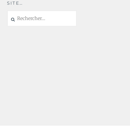
SITE…
Rechercher :