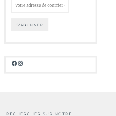
Facebook
Instagram
RECHERCHER SUR NOTRE