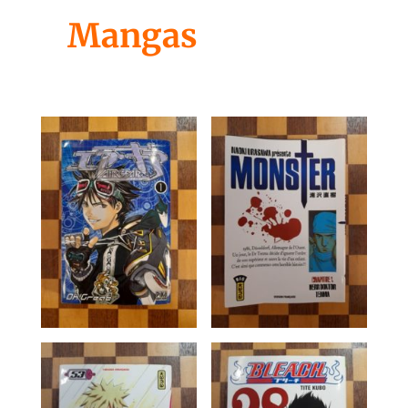
Mangas