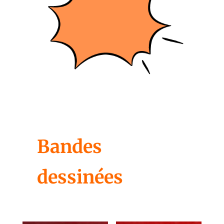
Bandes
dessinées