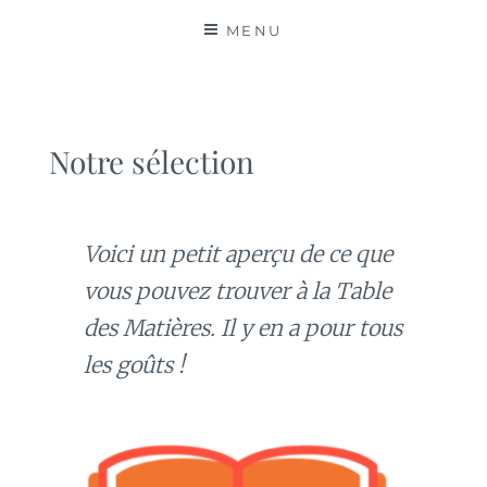
MATIÈRES
MENU
Notre sélection
Voici un petit aperçu de ce que
vous pouvez trouver à la Table
des Matières. Il y en a pour tous
les goûts !