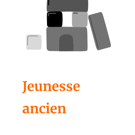
Jeunesse
ancien