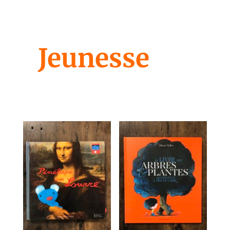
Jeunesse