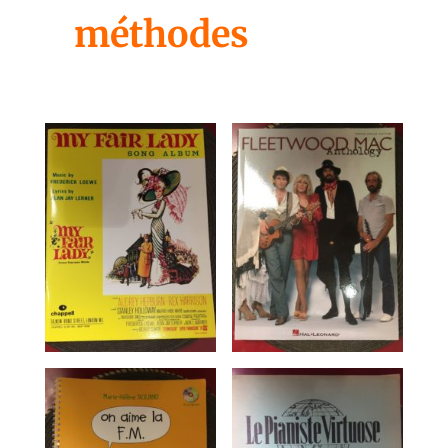
méthodes