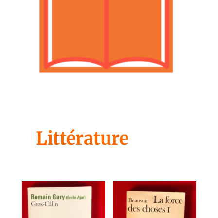
Littérature