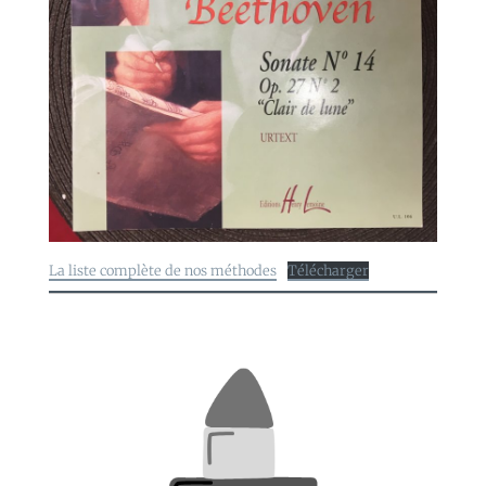
La liste complète de nos méthodes
Télécharger