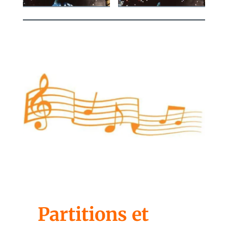
Partitions et