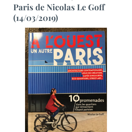
Paris
de Nicolas Le Goff
(14/03/2019)