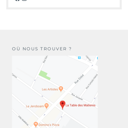
OÙ NOUS TROUVER ?