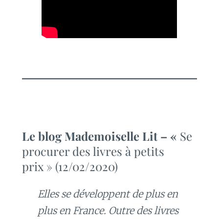
Le blog Mademoiselle Lit – «
Se
procurer des livres à petits
prix » (12/02/2020)
Elles se développent de plus en
plus en France. Outre des livres