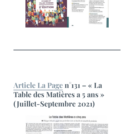
Article La Page
n°131 – « La
Table des Matières a 5 ans »
(Juillet-Septembre 2021)