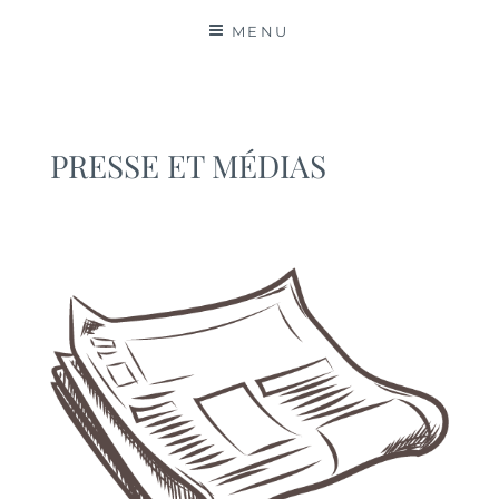
MATIÈRES
MENU
PRESSE ET MÉDIAS