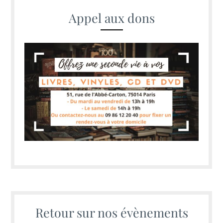
Appel aux dons
Retour sur nos évènements