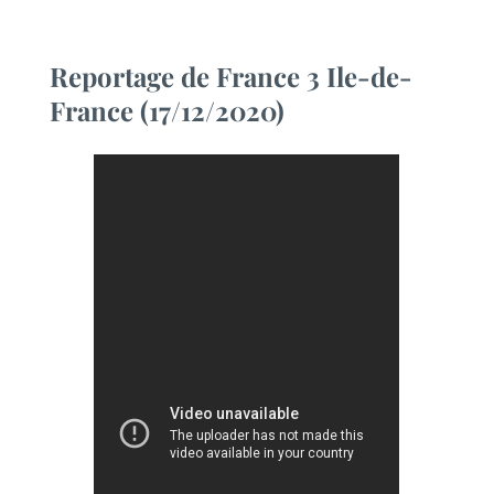
Reportage de France 3 Ile-de-
France (17/12/2020)