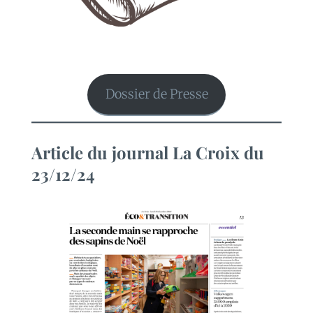
Dossier de Presse
Article du journal La Croix du
23/12/24