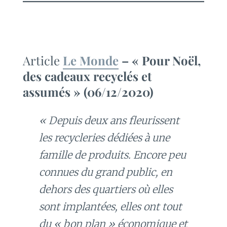
Article
Le Monde
– « Pour Noël,
des cadeaux recyclés et
assumés » (06/12/2020)
« Depuis deux ans fleurissent
les recycleries dédiées à une
famille de produits. Encore peu
connues du grand public, en
dehors des quartiers où elles
sont implantées, elles ont tout
du « bon plan » économique et