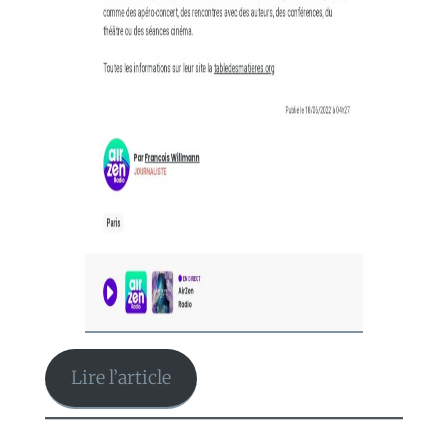
Lire l’article