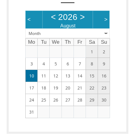
<
2026
>
<
>
August
Month
Mo
Tu
We
Th
Fr
Sa
Su
1
2
3
4
5
6
7
8
9
10
11
12
13
14
15
16
17
18
19
20
21
22
23
24
25
26
27
28
29
30
31