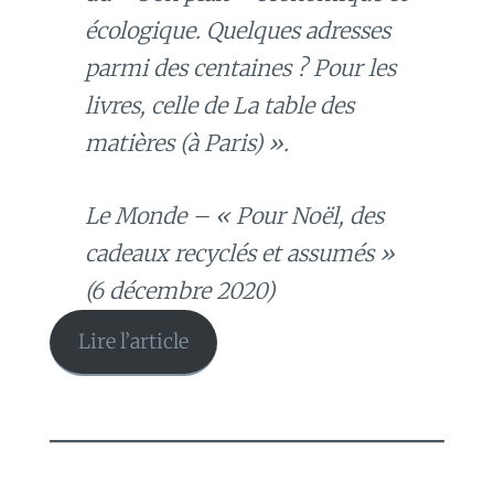
écologique. Quelques adresses
parmi des centaines ? Pour les
livres, celle de La table des
matières (à Paris) ».
Le Monde – « Pour Noël, des
cadeaux recyclés et assumés »
(6 décembre 2020)
Lire l’article