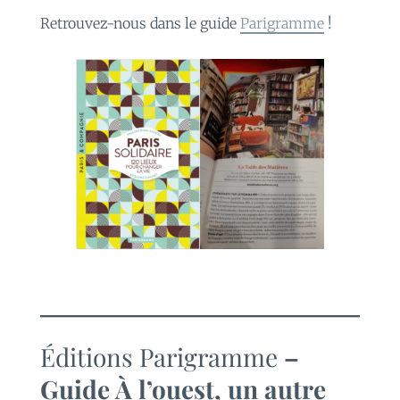
Retrouvez-nous dans le guide
Parigramme
!
Éditions Parigramme
–
Guide À l’ouest, un autre