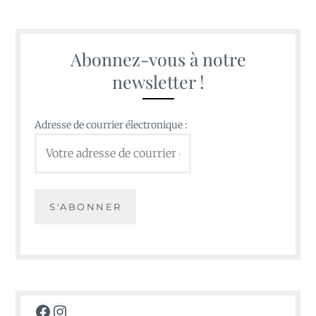
Abonnez-vous à notre
newsletter !
Adresse de courrier électronique :
Facebook
Instagram