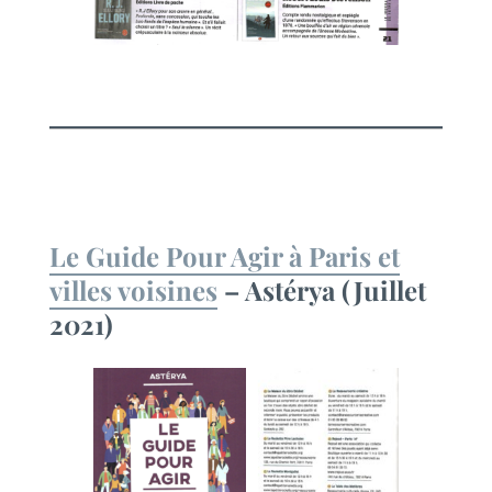
Le Guide Pour Agir à Paris et
villes voisines
– Astérya (Juillet
2021)