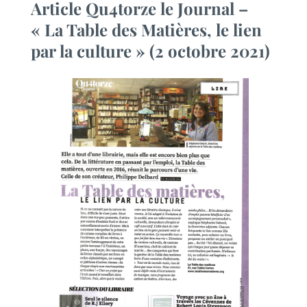
Article Qu4torze le Journal –
« La Table des Matières, le lien
par la culture » (2 octobre 2021)