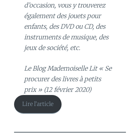
d’occasion, vous y trouverez
également des jouets pour
enfants, des DVD ou CD, des
instruments de musique, des
jeux de société, etc.
Le Blog Mademoiselle Lit « Se
procurer des livres à petits
prix » (12 février 2020)
Lire l’article