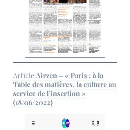
Article
Airzen – « Paris : à la
Table des matières, la culture au
service de l’insertion »
(18/06/2022)