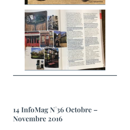
14 InfoMag N°36 Octobre –
Novembre 2016