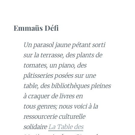
Emmaüs Défi
Un parasol jaune pétant sorti
sur la terrasse, des plants de
tomates, un piano, des
pâtisseries posées sur une
table, des bibliothèques pleines
à craquer de livres en
tous genres; nous voici à la
ressourcerie culturelle
solidaire
La Table des