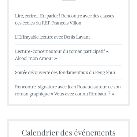
Lire, écrire… En parler ! Rencontre avec des classes
des écoles du REP François Villon
L’Effrayable lecture avec Denis Lavant
Lecture-concert autour du roman participatif «
Alcool mon Amour »
Soirée découverte des fondamentaux du Feng Shui
Rencontre-signature avec Jean Rouaud autour de son
roman graphique « Vous avez connu Rimbaud ? »
Calendrier des événements