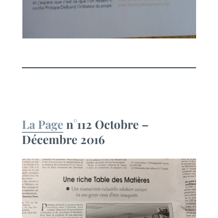
La Page
n°112 Octobre –
Décembre 2016