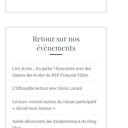
Retour sur nos
évènements
Lire, écrire… En parler ! Rencontre avec des
classes des écoles du REP François Villon
L’Effrayable lecture avec Denis Lavant
Lecture-concert autour du roman participatif
« Alcool mon Amour »
Soirée découverte des fondamentaux du Feng