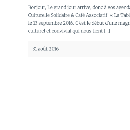
Bonjour, Le grand jour arrive, donc à vos agend
Culturelle Solidaire & Café Associatif « La Tab
le 13 septembre 2016. C’est le début d’une mag
culturel et convivial qui nous tient […]
31 août 2016