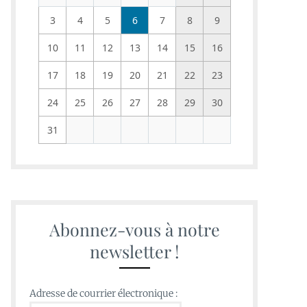
3
4
5
6
7
8
9
10
11
12
13
14
15
16
17
18
19
20
21
22
23
24
25
26
27
28
29
30
31
Abonnez-vous à notre
newsletter !
Adresse de courrier électronique :