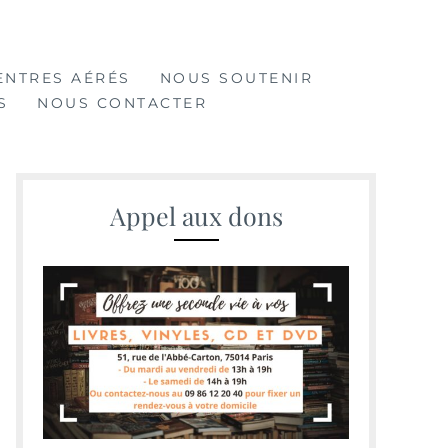
ENTRES AÉRÉS
NOUS SOUTENIR
S
NOUS CONTACTER
Appel aux dons