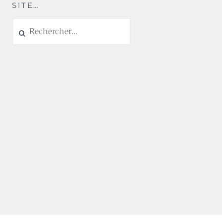
SITE…
Rechercher :