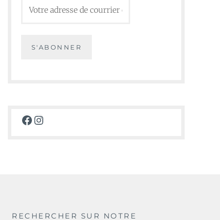
Facebook
Instagram
RECHERCHER SUR NOTRE