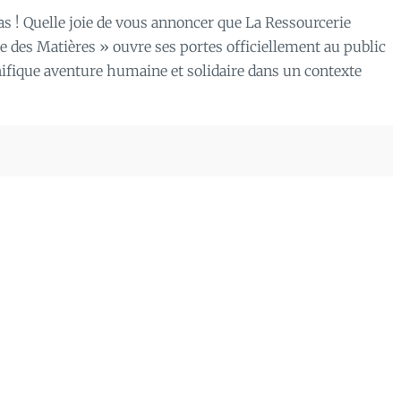
as ! Quelle joie de vous annoncer que La Ressourcerie
le des Matières » ouvre ses portes officiellement au public
nifique aventure humaine et solidaire dans un contexte