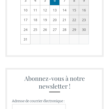
3
4
5
6
7
8
9
10
11
12
13
14
15
16
17
18
19
20
21
22
23
24
25
26
27
28
29
30
31
Abonnez-vous à notre
newsletter !
Adresse de courrier électronique :