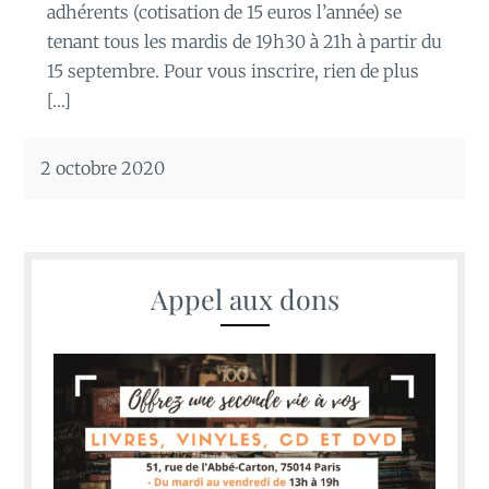
adhérents (cotisation de 15 euros l’année) se
tenant tous les mardis de 19h30 à 21h à partir du
15 septembre. Pour vous inscrire, rien de plus
[…]
2 octobre 2020
Appel aux dons