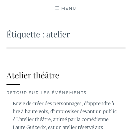
MATIÈRES
MENU
Étiquette :
atelier
Atelier théâtre
RETOUR SUR LES ÉVÉNEMENTS
Envie de créer des personnages, d’apprendre à
lire à haute voix, d’improviser devant un public
? L’atelier théâtre, animé par la comédienne
Laure Guizerix, est un atelier réservé aux