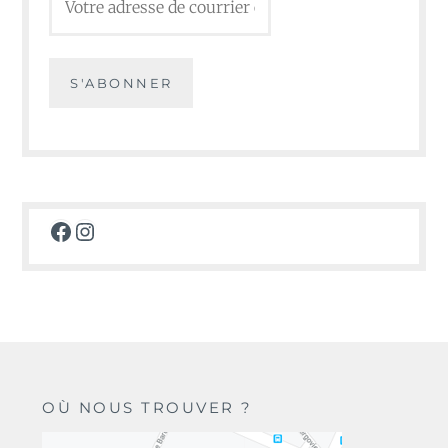
Facebook
Instagram
OÙ NOUS TROUVER ?