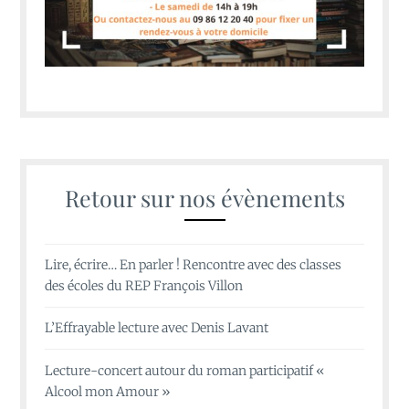
Retour sur nos évènements
Lire, écrire… En parler ! Rencontre avec des classes
des écoles du REP François Villon
L’Effrayable lecture avec Denis Lavant
Lecture-concert autour du roman participatif «
Alcool mon Amour »