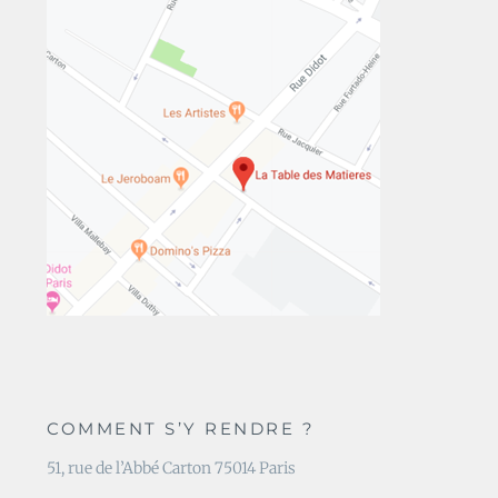
COMMENT S’Y RENDRE ?
51, rue de l’Abbé Carton 75014 Paris