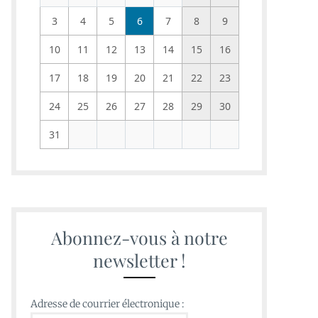
3
4
5
6
7
8
9
10
11
12
13
14
15
16
17
18
19
20
21
22
23
24
25
26
27
28
29
30
31
Abonnez-vous à notre
newsletter !
Adresse de courrier électronique :