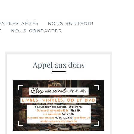
ENTRES AÉRÉS
NOUS SOUTENIR
S
NOUS CONTACTER
Appel aux dons