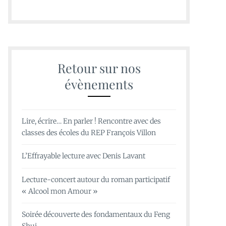
Retour sur nos
évènements
Lire, écrire… En parler ! Rencontre avec des
classes des écoles du REP François Villon
L’Effrayable lecture avec Denis Lavant
Lecture-concert autour du roman participatif
« Alcool mon Amour »
Soirée découverte des fondamentaux du Feng