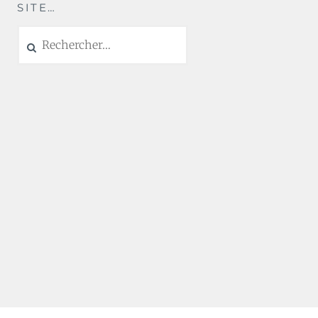
SITE…
Rechercher :