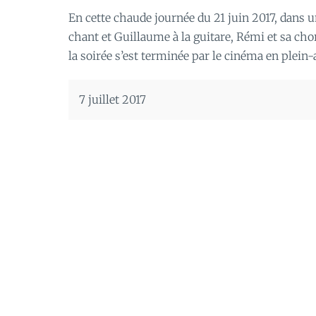
En cette chaude journée du 21 juin 2017, dans 
chant et Guillaume à la guitare, Rémi et sa chor
la soirée s’est terminée par le cinéma en plein-
7 juillet 2017