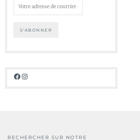
Facebook
Instagram
RECHERCHER SUR NOTRE