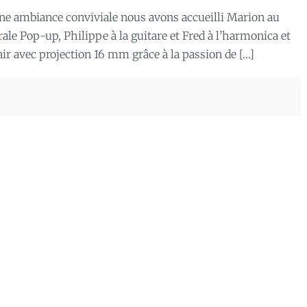
une ambiance conviviale nous avons accueilli Marion au
ale Pop-up, Philippe à la guitare et Fred à l’harmonica et
air avec projection 16 mm grâce à la passion de […]