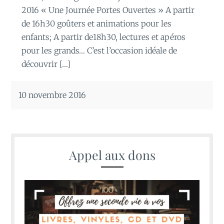
2016 « Une Journée Portes Ouvertes » A partir
de 16h30 goûters et animations pour les
enfants; A partir de18h30, lectures et apéros
pour les grands… C’est l’occasion idéale de
découvrir […]
10 novembre 2016
Appel aux dons