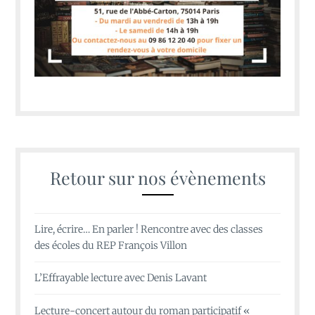
Retour sur nos évènements
Lire, écrire… En parler ! Rencontre avec des classes
des écoles du REP François Villon
L’Effrayable lecture avec Denis Lavant
Lecture-concert autour du roman participatif «