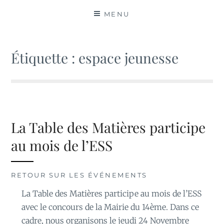
MATIÈRES
MENU
Étiquette :
espace jeunesse
La Table des Matières participe
au mois de l’ESS
RETOUR SUR LES ÉVÉNEMENTS
La Table des Matières participe au mois de l’ESS
avec le concours de la Mairie du 14ème. Dans ce
cadre, nous organisons le jeudi 24 Novembre