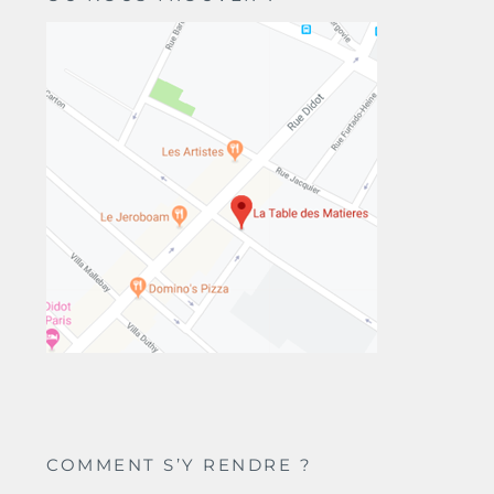
COMMENT S’Y RENDRE ?