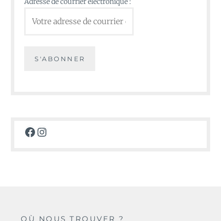
Adresse de courrier électronique :
Facebook
Instagram
OÙ NOUS TROUVER ?