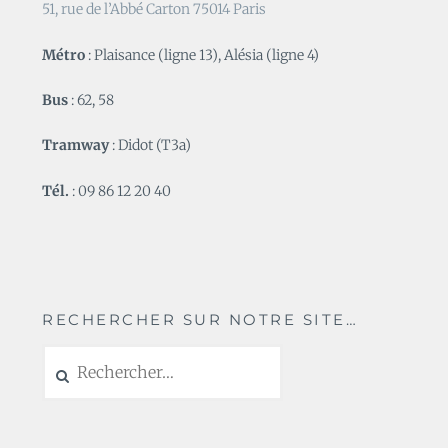
51, rue de l’Abbé Carton 75014 Paris
Métro
: Plaisance (ligne 13), Alésia (ligne 4)
Bus
: 62, 58
Tramway
: Didot (T3a)
Tél.
: 09 86 12 20 40
RECHERCHER SUR NOTRE SITE…
Rechercher :