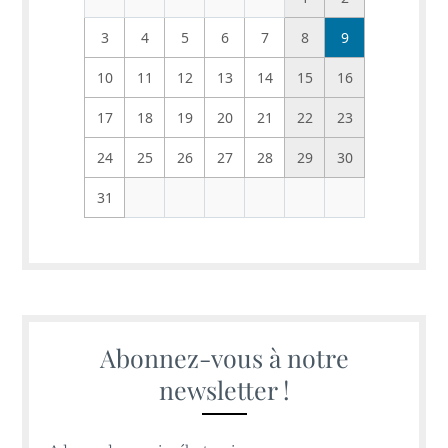
3
4
5
6
7
8
9
10
11
12
13
14
15
16
17
18
19
20
21
22
23
24
25
26
27
28
29
30
31
Abonnez-vous à notre
newsletter !