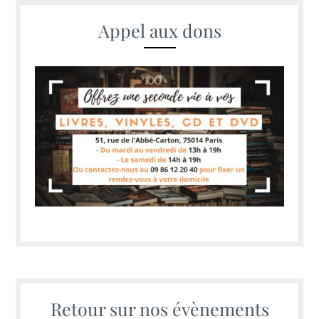
Appel aux dons
Retour sur nos évènements