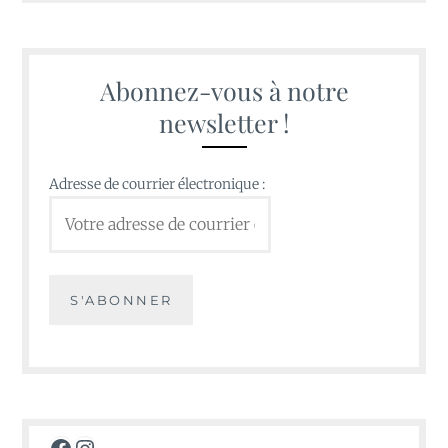
Abonnez-vous à notre
newsletter !
Adresse de courrier électronique :
Facebook
Instagram