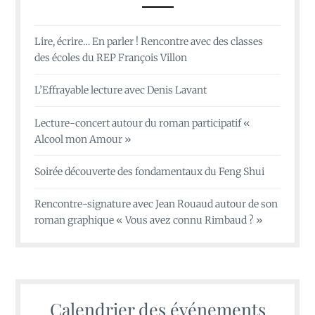
Lire, écrire… En parler ! Rencontre avec des classes
des écoles du REP François Villon
L’Effrayable lecture avec Denis Lavant
Lecture-concert autour du roman participatif «
Alcool mon Amour »
Soirée découverte des fondamentaux du Feng Shui
Rencontre-signature avec Jean Rouaud autour de son
roman graphique « Vous avez connu Rimbaud ? »
Calendrier des événements