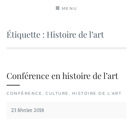
MATIÈRES
MENU
Étiquette :
Histoire de l’art
Conférence en histoire de l’art
CONFÉRENCE
,
CULTURE
,
HISTOIRE DE L'ART
23 février 2018