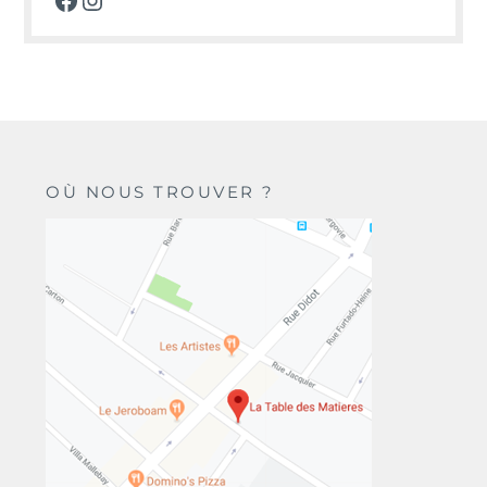
OÙ NOUS TROUVER ?