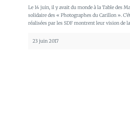
Le 14 juin, il y avait du monde à la Table des Ma
solidaire des « Photographes du Carillon ». C’
réalisées par les SDF montrent leur vision de la
23 juin 2017