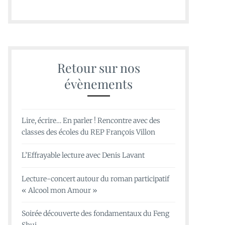
Retour sur nos
évènements
Lire, écrire… En parler ! Rencontre avec des
classes des écoles du REP François Villon
L’Effrayable lecture avec Denis Lavant
Lecture-concert autour du roman participatif
« Alcool mon Amour »
Soirée découverte des fondamentaux du Feng