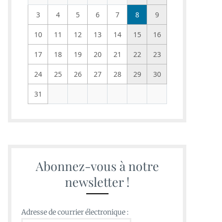
3
4
5
6
7
8
9
10
11
12
13
14
15
16
17
18
19
20
21
22
23
24
25
26
27
28
29
30
31
Abonnez-vous à notre
newsletter !
Adresse de courrier électronique :