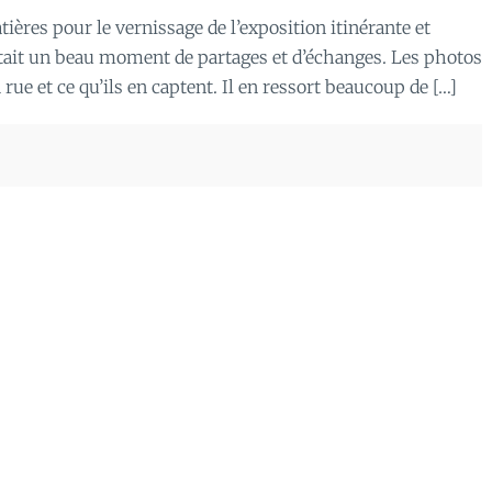
tières pour le vernissage de l’exposition itinérante et
était un beau moment de partages et d’échanges. Les photos
 rue et ce qu’ils en captent. Il en ressort beaucoup de […]