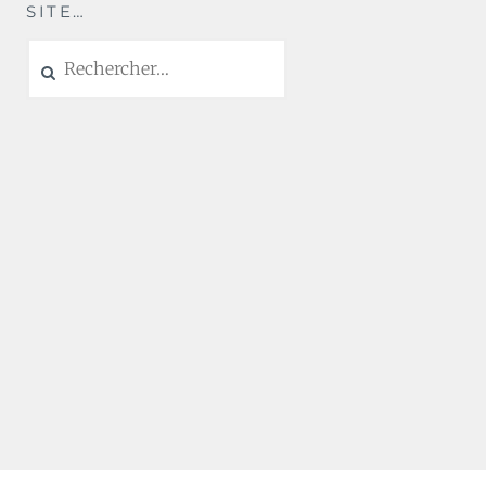
SITE…
Rechercher :