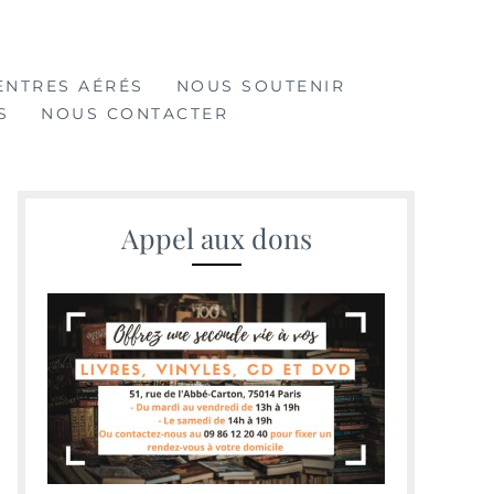
ENTRES AÉRÉS
NOUS SOUTENIR
S
NOUS CONTACTER
Appel aux dons