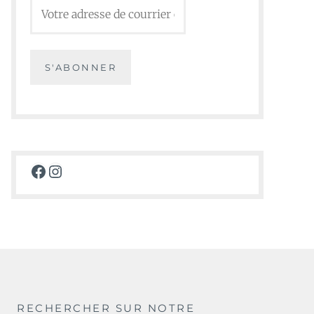
Facebook
Instagram
RECHERCHER SUR NOTRE