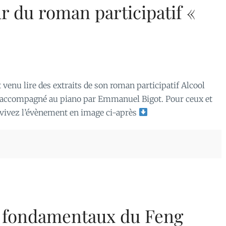
r du roman participatif «
venu lire des extraits de son roman participatif Alcool
 accompagné au piano par Emmanuel Bigot. Pour ceux et
e)vivez l’évènement en image ci-après
s fondamentaux du Feng