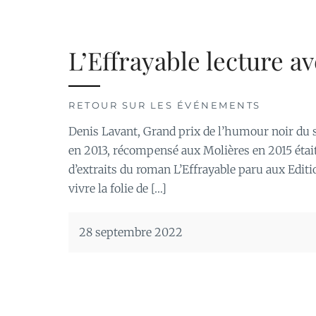
L’Effrayable lecture a
RETOUR SUR LES ÉVÉNEMENTS
Denis Lavant, Grand prix de l’humour noir du 
en 2013, récompensé aux Molières en 2015 était
d’extraits du roman L’Effrayable paru aux Editi
vivre la folie de […]
28 septembre 2022