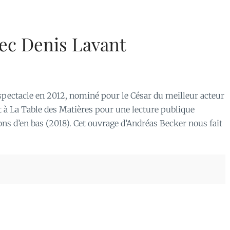
vec Denis Lavant
spectacle en 2012, nominé pour le César du meilleur acteur
 à La Table des Matières pour une lecture publique
ons d’en bas (2018). Cet ouvrage d’Andréas Becker nous fait