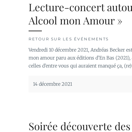
Lecture-concert autou
Alcool mon Amour »
RETOUR SUR LES ÉVÉNEMENTS
Vendredi 10 décembre 2021, Andréas Becker est 
mon amour paru aux éditions d’En Bas (2021),
celles d’entre vous qui auraient manqué ça, (r
14 décembre 2021
Soirée découverte de