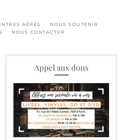
ENTRES AÉRÉS
NOUS SOUTENIR
S
NOUS CONTACTER
Appel aux dons