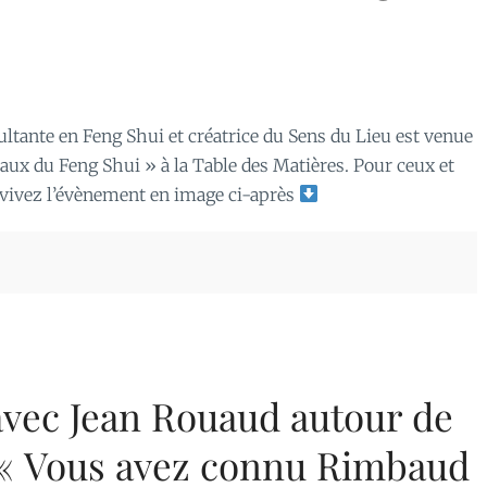
ltante en Feng Shui et créatrice du Sens du Lieu est venue
ux du Feng Shui » à la Table des Matières. Pour ceux et
e)vivez l’évènement en image ci-après
vec Jean Rouaud autour de
« Vous avez connu Rimbaud