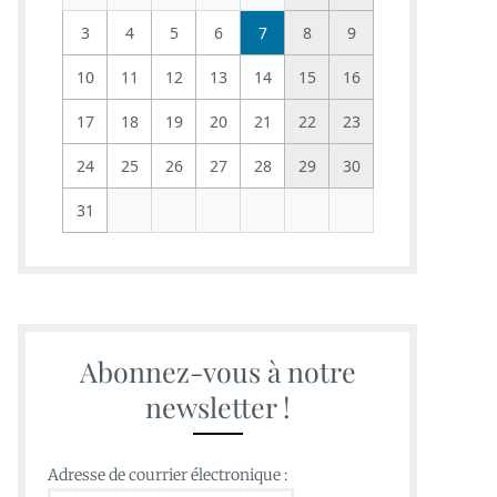
3
4
5
6
7
8
9
10
11
12
13
14
15
16
17
18
19
20
21
22
23
24
25
26
27
28
29
30
31
Abonnez-vous à notre
newsletter !
Adresse de courrier électronique :