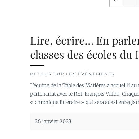
31
Lire, écrire… En parle
classes des écoles du 
RETOUR SUR LES ÉVÉNEMENTS
L’équipe de la Table des Matières a accueilli au
partenariat avec le REP François Villon. Chaque 
« chronique littéraire » qui sera aussi enregistré
26 janvier 2023