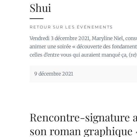
Shui
RETOUR SUR LES ÉVÉNEMENTS
Vendredi 3 décembre 2021, Maryline Niel, consu
animer une soirée « découverte des fondamenta
celles d’entre vous qui auraient manqué ça, (r
9 décembre 2021
Rencontre-signature a
son roman graphique 