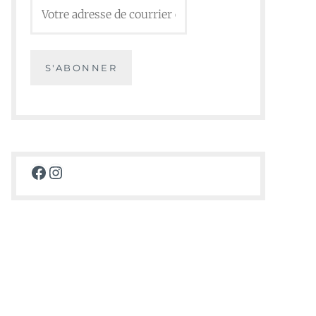
Facebook
Instagram