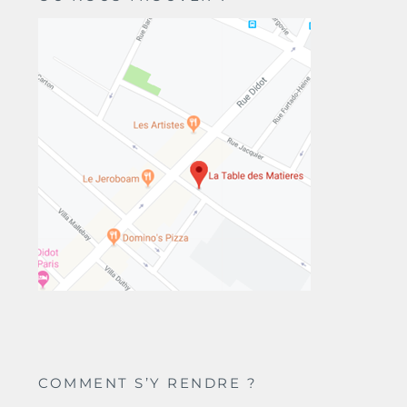
COMMENT S’Y RENDRE ?