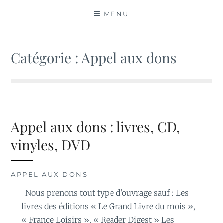
MATIÈRES
MENU
Catégorie :
Appel aux dons
Appel aux dons : livres, CD,
vinyles, DVD
APPEL AUX DONS
Nous prenons tout type d’ouvrage sauf : Les
livres des éditions « Le Grand Livre du mois »,
« France Loisirs », « Reader Digest » Les