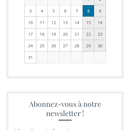
3
4
5
6
7
8
9
10
11
12
13
14
15
16
17
18
19
20
21
22
23
24
25
26
27
28
29
30
31
Abonnez-vous à notre
newsletter !