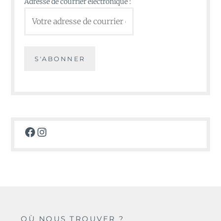
Adresse de courrier électronique :
Facebook
Instagram
OÙ NOUS TROUVER ?