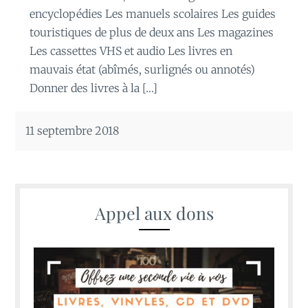
encyclopédies Les manuels scolaires Les guides
touristiques de plus de deux ans Les magazines
Les cassettes VHS et audio Les livres en
mauvais état (abîmés, surlignés ou annotés)
Donner des livres à la […]
11 septembre 2018
Appel aux dons