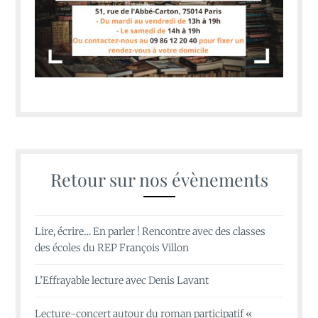
Retour sur nos évènements
Lire, écrire… En parler ! Rencontre avec des classes
des écoles du REP François Villon
L’Effrayable lecture avec Denis Lavant
Lecture-concert autour du roman participatif «