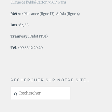
51, rue de l’Abbé Carton 75014 Paris
Métro
: Plaisance (ligne 13), Alésia (ligne 4)
Bus
: 62, 58
Tramway
: Didot (T3a)
Tél.
: 09 86 12 20 40
RECHERCHER SUR NOTRE SITE…
Rechercher :