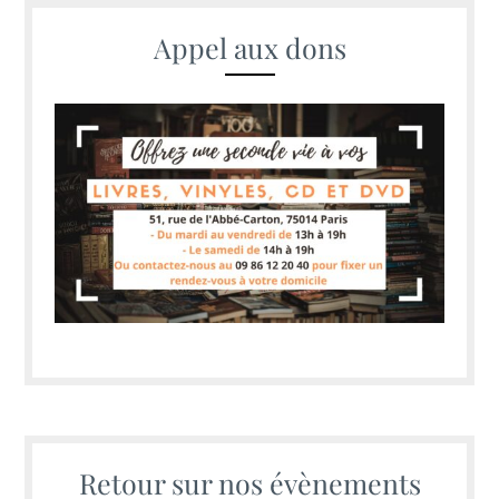
Appel aux dons
Retour sur nos évènements