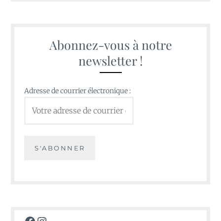
Abonnez-vous à notre
newsletter !
Adresse de courrier électronique :
Facebook
Instagram