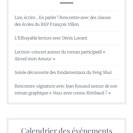
Lire, écrire… En parler ! Rencontre avec des classes
des écoles du REP François Villon
L’Effrayable lecture avec Denis Lavant
Lecture-concert autour du roman participatif «
Alcool mon Amour »
Soirée découverte des fondamentaux du Feng Shui
Rencontre-signature avec Jean Rouaud autour de son
roman graphique « Vous avez connu Rimbaud ? »
Calendrier des événements