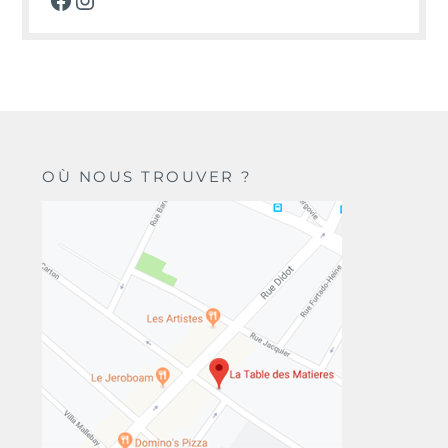
OÙ NOUS TROUVER ?