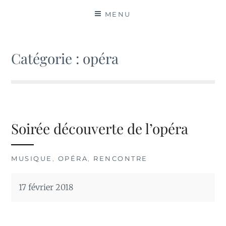
MATIÈRES
MENU
Catégorie :
opéra
Soirée découverte de l’opéra
MUSIQUE
,
OPÉRA
,
RENCONTRE
17 février 2018