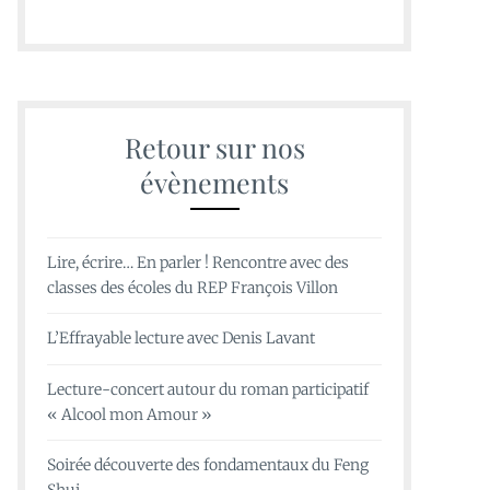
Retour sur nos
évènements
Lire, écrire… En parler ! Rencontre avec des
classes des écoles du REP François Villon
L’Effrayable lecture avec Denis Lavant
Lecture-concert autour du roman participatif
« Alcool mon Amour »
Soirée découverte des fondamentaux du Feng