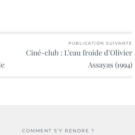
PUBLICATION SUIVANTE
Ciné-club : L’eau froide d’Olivier
le
Assayas (1994)
COMMENT S’Y RENDRE ?