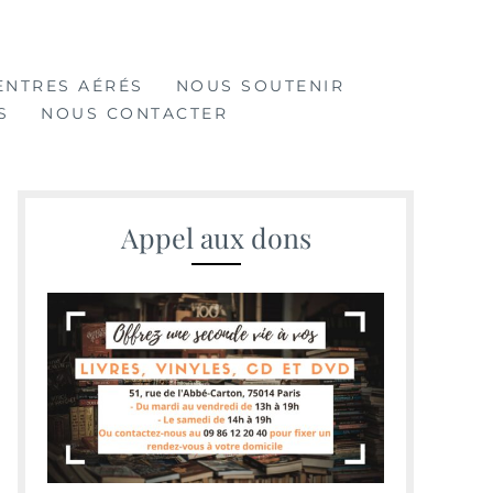
ENTRES AÉRÉS
NOUS SOUTENIR
S
NOUS CONTACTER
Appel aux dons