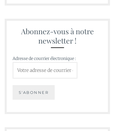
Abonnez-vous à notre
newsletter !
Adresse de courrier électronique :