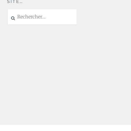
SITE…
Rechercher :