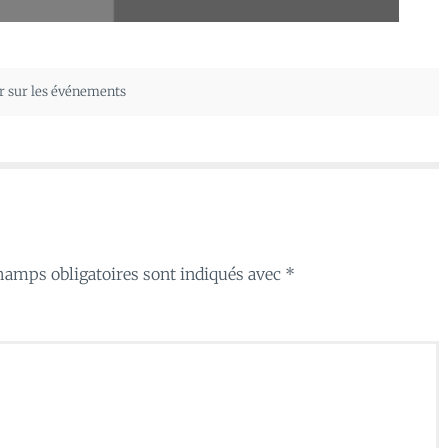
r sur les événements
hamps obligatoires sont indiqués avec
*