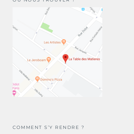
COMMENT S’Y RENDRE ?