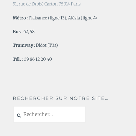
51, rue de l’Abbé Carton 75014 Paris
Métro
: Plaisance (ligne 13), Alésia (ligne 4)
Bus
: 62, 58
Tramway
: Didot (T3a)
Tél.
: 09 86 12 20 40
RECHERCHER SUR NOTRE SITE…
Rechercher :