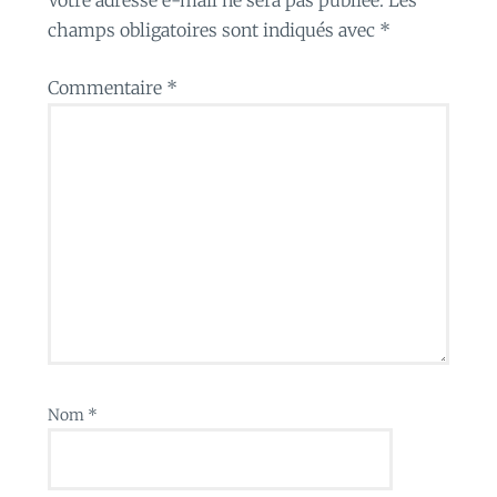
champs obligatoires sont indiqués avec
*
Commentaire
*
Nom
*