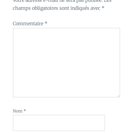
champs obligatoires sont indiqués avec
*
Commentaire
*
Nom
*