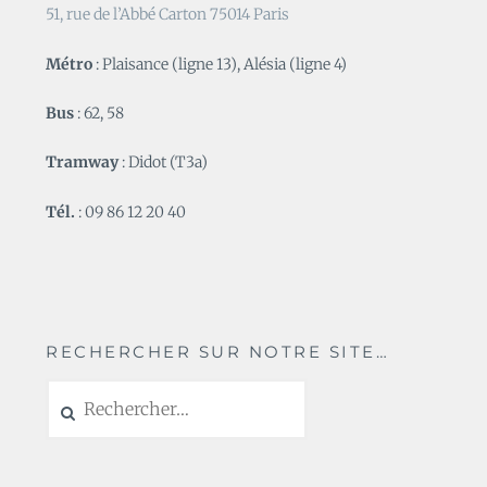
51, rue de l’Abbé Carton 75014 Paris
Métro
: Plaisance (ligne 13), Alésia (ligne 4)
Bus
: 62, 58
Tramway
: Didot (T3a)
Tél.
: 09 86 12 20 40
RECHERCHER SUR NOTRE SITE…
Rechercher :