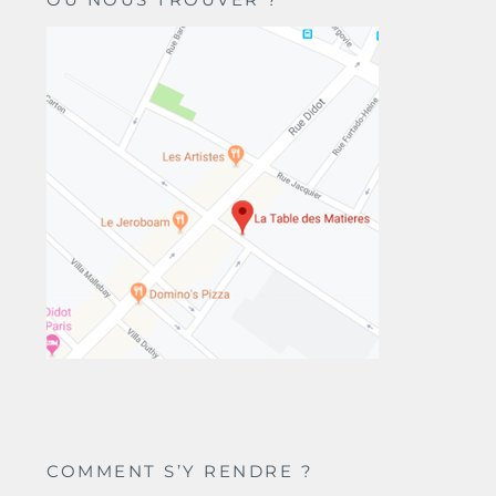
COMMENT S’Y RENDRE ?