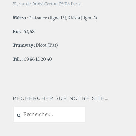
51, rue de l’Abbé Carton 75014 Paris
Métro
: Plaisance (ligne 13), Alésia (ligne 4)
Bus
: 62, 58
Tramway
: Didot (T3a)
Tél.
: 09 86 12 20 40
RECHERCHER SUR NOTRE SITE…
Rechercher :