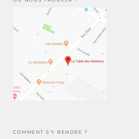
COMMENT S’Y RENDRE ?