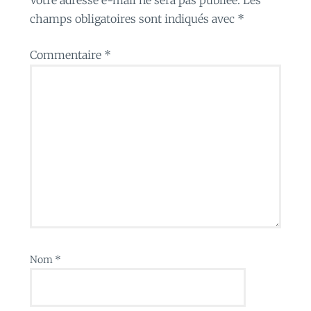
champs obligatoires sont indiqués avec
*
Commentaire
*
Nom
*