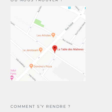
COMMENT S’Y RENDRE ?