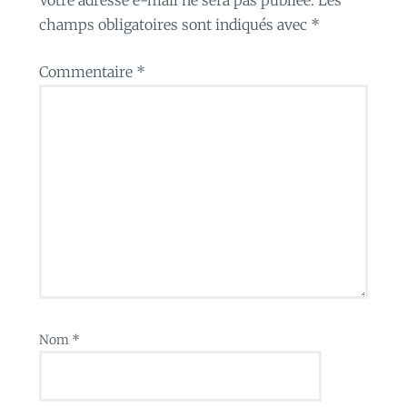
champs obligatoires sont indiqués avec
*
Commentaire
*
Nom
*