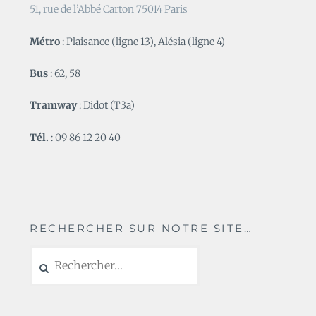
51, rue de l’Abbé Carton 75014 Paris
Métro
: Plaisance (ligne 13), Alésia (ligne 4)
Bus
: 62, 58
Tramway
: Didot (T3a)
Tél.
: 09 86 12 20 40
RECHERCHER SUR NOTRE SITE…
Rechercher :