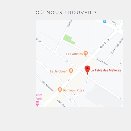
OÙ NOUS TROUVER ?