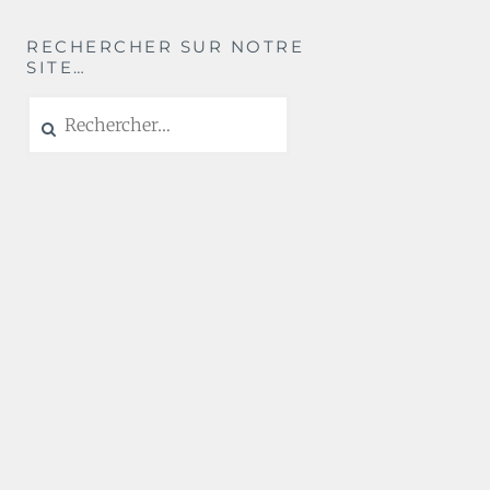
RECHERCHER SUR NOTRE
SITE…
Rechercher :