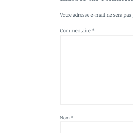
Votre adresse e-mail ne sera pas 
Commentaire
*
Nom
*