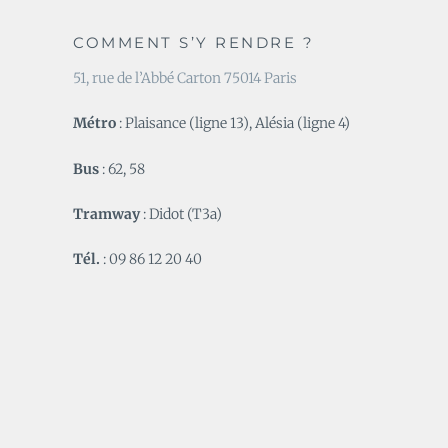
COMMENT S’Y RENDRE ?
51, rue de l’Abbé Carton 75014 Paris
Métro
: Plaisance (ligne 13), Alésia (ligne 4)
Bus
: 62, 58
Tramway
: Didot (T3a)
Tél.
: 09 86 12 20 40