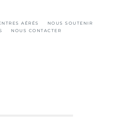
ENTRES AÉRÉS
NOUS SOUTENIR
S
NOUS CONTACTER