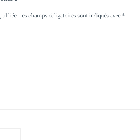
publiée.
Les champs obligatoires sont indiqués avec
*