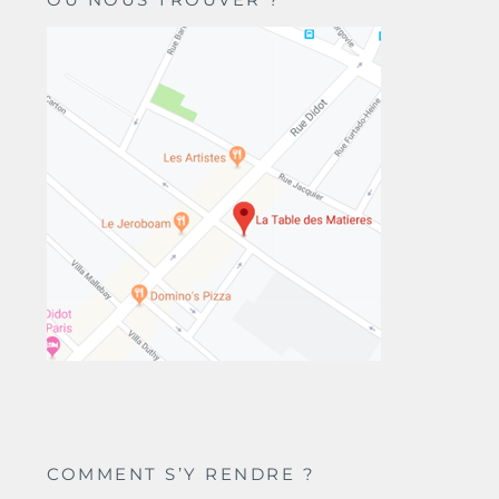
COMMENT S’Y RENDRE ?