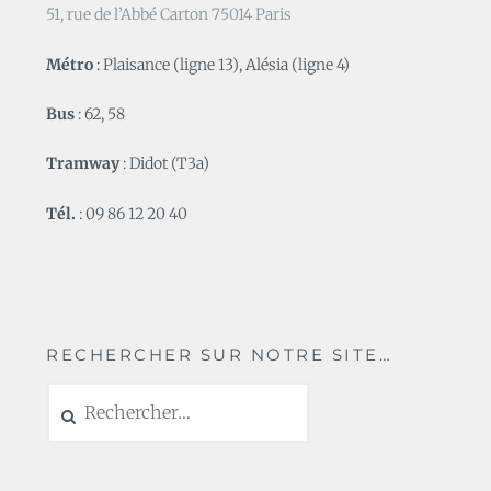
51, rue de l’Abbé Carton 75014 Paris
Métro
: Plaisance (ligne 13), Alésia (ligne 4)
Bus
: 62, 58
Tramway
: Didot (T3a)
Tél.
: 09 86 12 20 40
RECHERCHER SUR NOTRE SITE…
Rechercher :