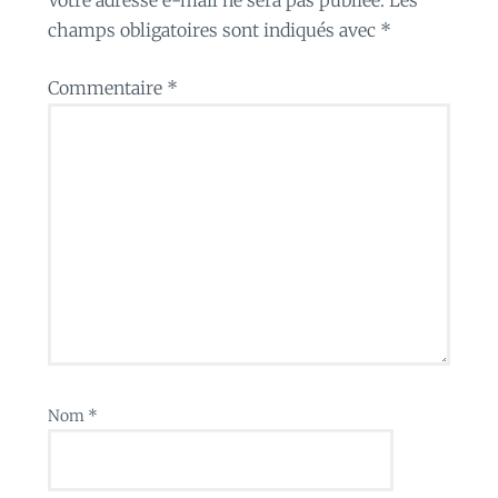
champs obligatoires sont indiqués avec
*
Commentaire
*
Nom
*