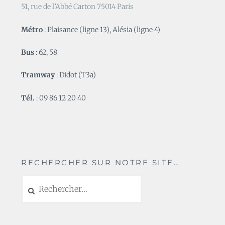
51, rue de l’Abbé Carton 75014 Paris
Métro
: Plaisance (ligne 13), Alésia (ligne 4)
Bus
: 62, 58
Tramway
: Didot (T3a)
Tél.
: 09 86 12 20 40
RECHERCHER SUR NOTRE SITE…
Rechercher :