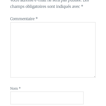
champs obligatoires sont indiqués avec
*
Commentaire
*
Nom
*