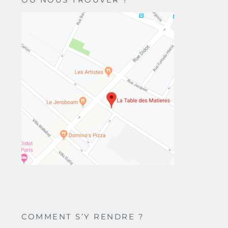
COMMENT S’Y RENDRE ?