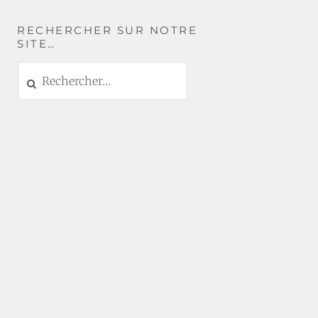
RECHERCHER SUR NOTRE
SITE…
Rechercher :