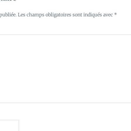
publiée.
Les champs obligatoires sont indiqués avec
*