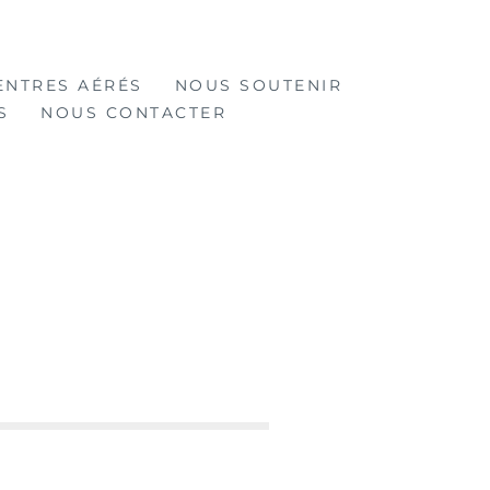
ENTRES AÉRÉS
NOUS SOUTENIR
S
NOUS CONTACTER