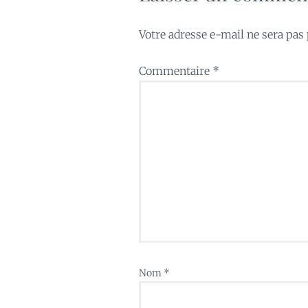
Votre adresse e-mail ne sera pas 
Commentaire
*
Nom
*