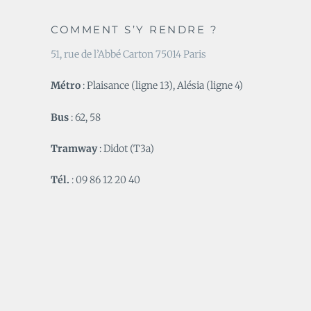
COMMENT S’Y RENDRE ?
51, rue de l’Abbé Carton 75014 Paris
Métro
: Plaisance (ligne 13), Alésia (ligne 4)
Bus
: 62, 58
Tramway
: Didot (T3a)
Tél.
: 09 86 12 20 40