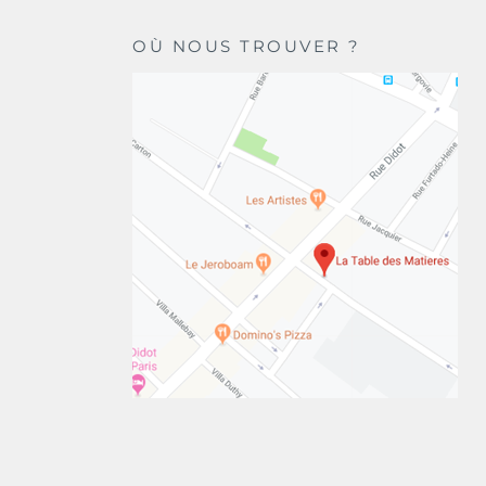
OÙ NOUS TROUVER ?