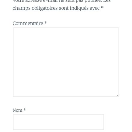
champs obligatoires sont indiqués avec
*
Commentaire
*
Nom
*