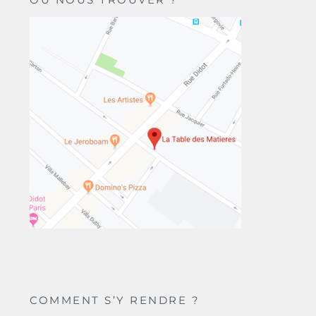
COMMENT S’Y RENDRE ?