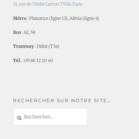
51, rue de l’Abbé Carton 75014 Paris
Métro
: Plaisance (ligne 13), Alésia (ligne 4)
Bus
: 62, 58
Tramway
: Didot (T3a)
Tél.
: 09 86 12 20 40
RECHERCHER SUR NOTRE SITE…
Rechercher :