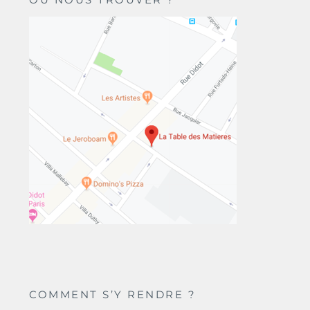
COMMENT S’Y RENDRE ?