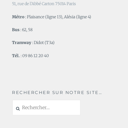
51, rue de l’Abbé Carton 75014 Paris
Métro
: Plaisance (ligne 13), Alésia (ligne 4)
Bus
: 62, 58
Tramway
: Didot (T3a)
Tél.
: 09 86 12 20 40
RECHERCHER SUR NOTRE SITE…
Rechercher :