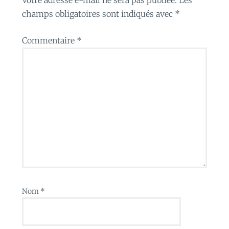
champs obligatoires sont indiqués avec
*
Commentaire
*
Nom
*