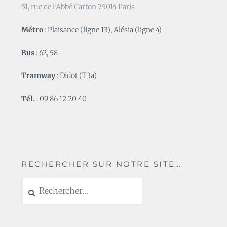
51, rue de l’Abbé Carton 75014 Paris
Métro
: Plaisance (ligne 13), Alésia (ligne 4)
Bus
: 62, 58
Tramway
: Didot (T3a)
Tél.
: 09 86 12 20 40
RECHERCHER SUR NOTRE SITE…
Rechercher :