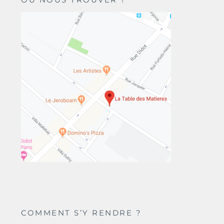
COMMENT S’Y RENDRE ?