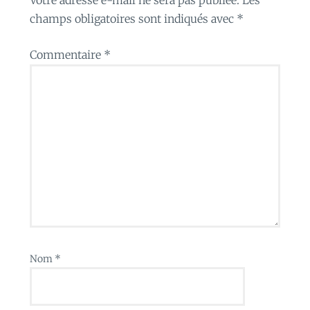
champs obligatoires sont indiqués avec
*
Commentaire
*
Nom
*