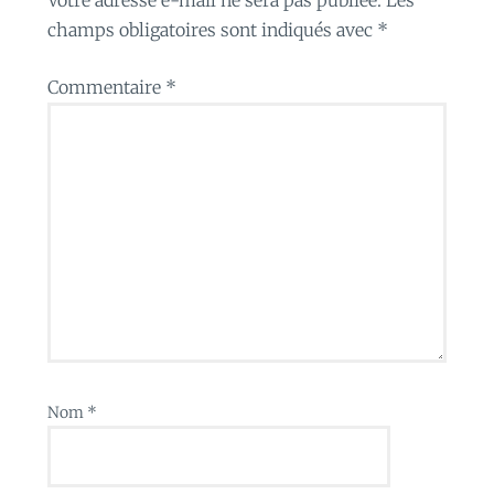
champs obligatoires sont indiqués avec
*
Commentaire
*
Nom
*