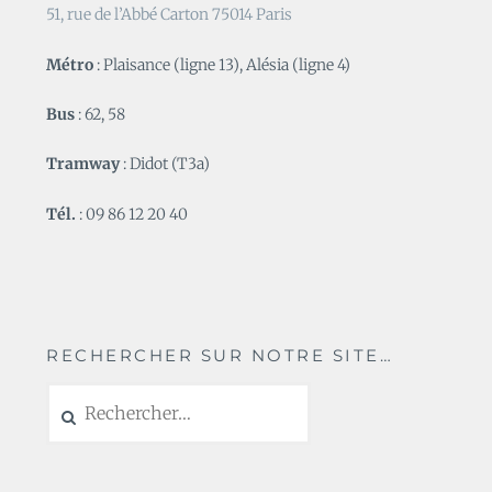
51, rue de l’Abbé Carton 75014 Paris
Métro
: Plaisance (ligne 13), Alésia (ligne 4)
Bus
: 62, 58
Tramway
: Didot (T3a)
Tél.
: 09 86 12 20 40
RECHERCHER SUR NOTRE SITE…
Rechercher :