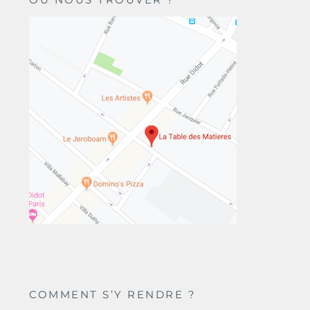
COMMENT S’Y RENDRE ?