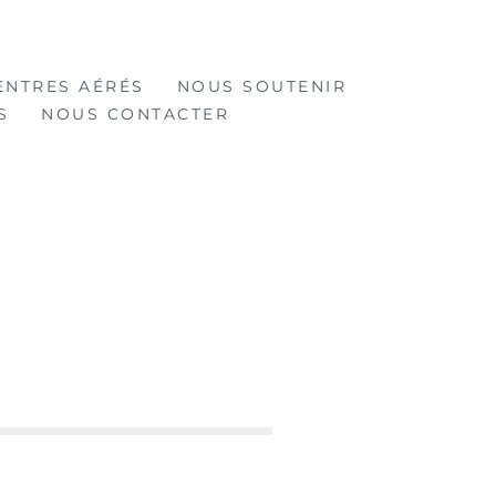
ENTRES AÉRÉS
NOUS SOUTENIR
S
NOUS CONTACTER