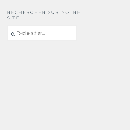
RECHERCHER SUR NOTRE
SITE…
Rechercher :