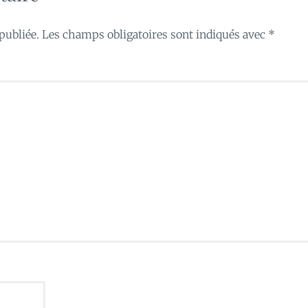
publiée.
Les champs obligatoires sont indiqués avec
*