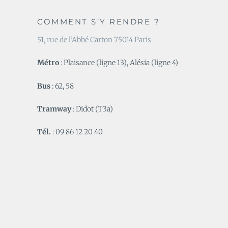
COMMENT S’Y RENDRE ?
51, rue de l’Abbé Carton 75014 Paris
Métro
: Plaisance (ligne 13), Alésia (ligne 4)
Bus
: 62, 58
Tramway
: Didot (T3a)
Tél.
: 09 86 12 20 40