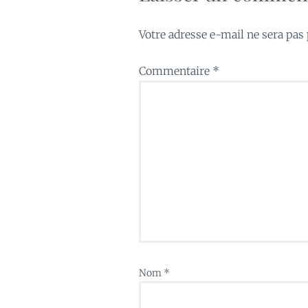
Votre adresse e-mail ne sera pas 
Commentaire
*
Nom
*