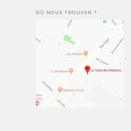
OÙ NOUS TROUVER ?