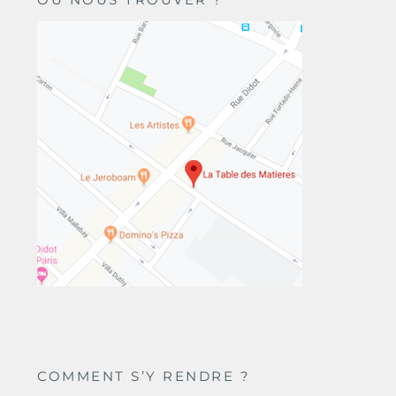
COMMENT S’Y RENDRE ?