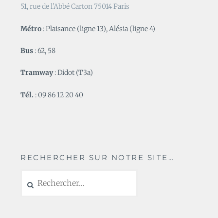
51, rue de l’Abbé Carton 75014 Paris
Métro
: Plaisance (ligne 13), Alésia (ligne 4)
Bus
: 62, 58
Tramway
: Didot (T3a)
Tél.
: 09 86 12 20 40
RECHERCHER SUR NOTRE SITE…
Rechercher :