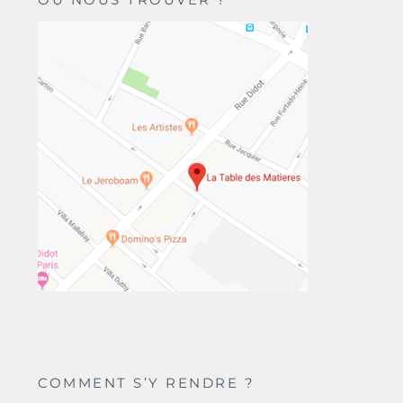
COMMENT S’Y RENDRE ?