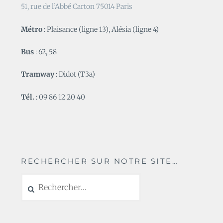
51, rue de l’Abbé Carton 75014 Paris
Métro
: Plaisance (ligne 13), Alésia (ligne 4)
Bus
: 62, 58
Tramway
: Didot (T3a)
Tél.
: 09 86 12 20 40
RECHERCHER SUR NOTRE SITE…
Rechercher :