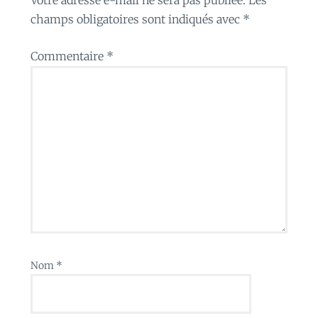
champs obligatoires sont indiqués avec
*
Commentaire
*
Nom
*