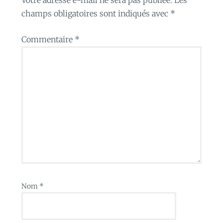
champs obligatoires sont indiqués avec
*
Commentaire
*
Nom
*