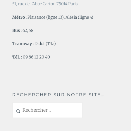
51, rue de l’Abbé Carton 75014 Paris
Métro
: Plaisance (ligne 13), Alésia (ligne 4)
Bus
: 62, 58
Tramway
: Didot (T3a)
Tél.
: 09 86 12 20 40
RECHERCHER SUR NOTRE SITE…
Rechercher :