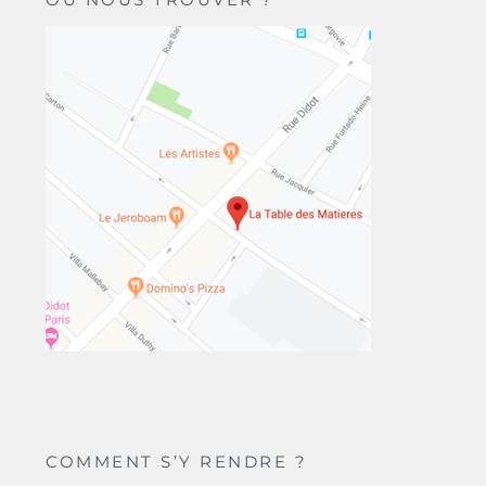
COMMENT S’Y RENDRE ?