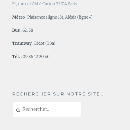
51, rue de l’Abbé Carton 75014 Paris
Métro
: Plaisance (ligne 13), Alésia (ligne 4)
Bus
: 62, 58
Tramway
: Didot (T3a)
Tél.
: 09 86 12 20 40
RECHERCHER SUR NOTRE SITE…
Rechercher :