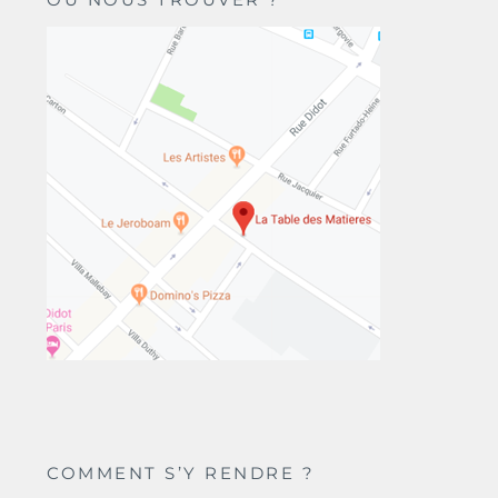
COMMENT S’Y RENDRE ?