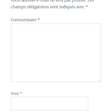
champs obligatoires sont indiqués avec
*
Commentaire
*
Nom
*