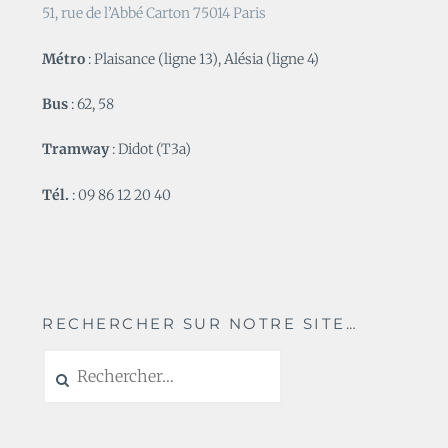
51, rue de l’Abbé Carton 75014 Paris
Métro
: Plaisance (ligne 13), Alésia (ligne 4)
Bus
: 62, 58
Tramway
: Didot (T3a)
Tél.
: 09 86 12 20 40
RECHERCHER SUR NOTRE SITE…
Rechercher :