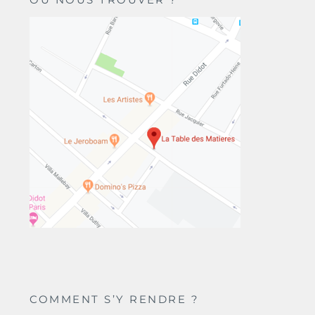
COMMENT S’Y RENDRE ?