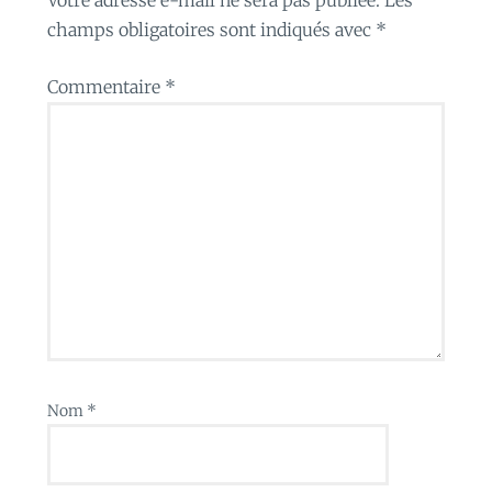
champs obligatoires sont indiqués avec
*
Commentaire
*
Nom
*