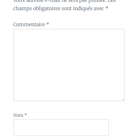
champs obligatoires sont indiqués avec
*
Commentaire
*
Nom
*