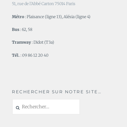
51, rue de l’Abbé Carton 75014 Paris
Métro
: Plaisance (ligne 13), Alésia (ligne 4)
Bus
: 62, 58
Tramway
: Didot (T3a)
Tél.
: 09 86 12 20 40
RECHERCHER SUR NOTRE SITE…
Rechercher :