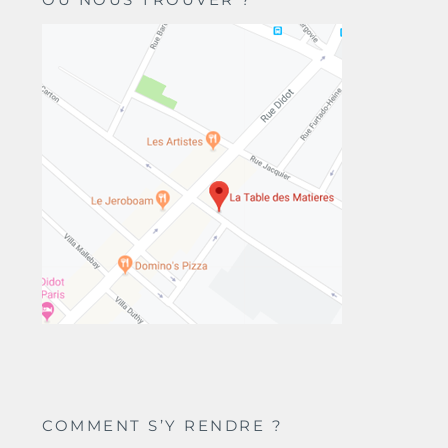
COMMENT S’Y RENDRE ?