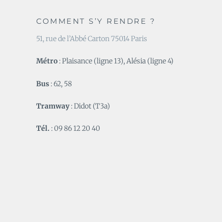
COMMENT S’Y RENDRE ?
51, rue de l’Abbé Carton 75014 Paris
Métro
: Plaisance (ligne 13), Alésia (ligne 4)
Bus
: 62, 58
Tramway
: Didot (T3a)
Tél.
: 09 86 12 20 40