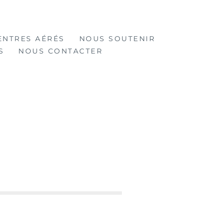
ENTRES AÉRÉS
NOUS SOUTENIR
S
NOUS CONTACTER