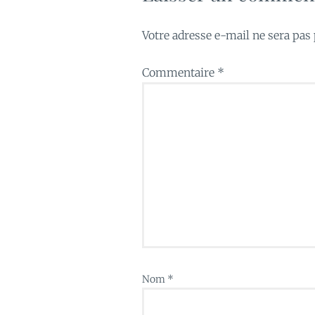
Votre adresse e-mail ne sera pas 
Commentaire
*
Nom
*