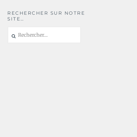
RECHERCHER SUR NOTRE
SITE…
Rechercher :