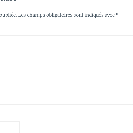
publiée.
Les champs obligatoires sont indiqués avec
*