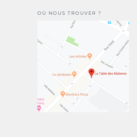
OÙ NOUS TROUVER ?