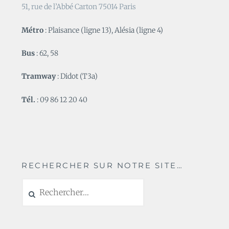
51, rue de l’Abbé Carton 75014 Paris
Métro
: Plaisance (ligne 13), Alésia (ligne 4)
Bus
: 62, 58
Tramway
: Didot (T3a)
Tél.
: 09 86 12 20 40
RECHERCHER SUR NOTRE SITE…
Rechercher :