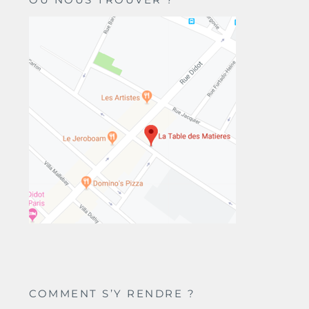
COMMENT S’Y RENDRE ?