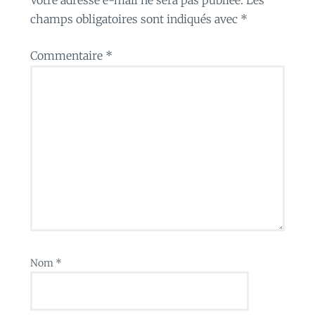
champs obligatoires sont indiqués avec
*
Commentaire
*
Nom
*