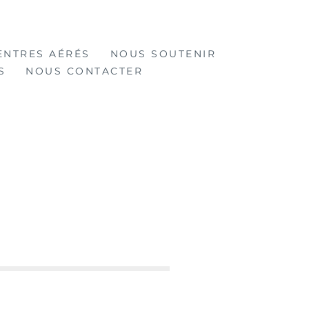
ENTRES AÉRÉS
NOUS SOUTENIR
S
NOUS CONTACTER