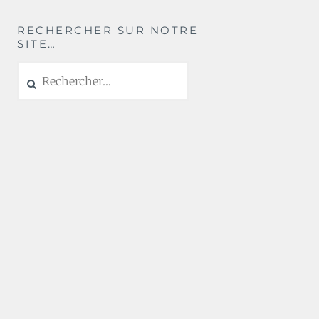
RECHERCHER SUR NOTRE
SITE…
Rechercher :