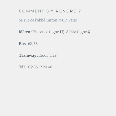
COMMENT S’Y RENDRE ?
51, rue de l’Abbé Carton 75014 Paris
Métro
: Plaisance (ligne 13), Alésia (ligne 4)
Bus
: 62, 58
Tramway
: Didot (T3a)
Tél.
: 09 86 12 20 40