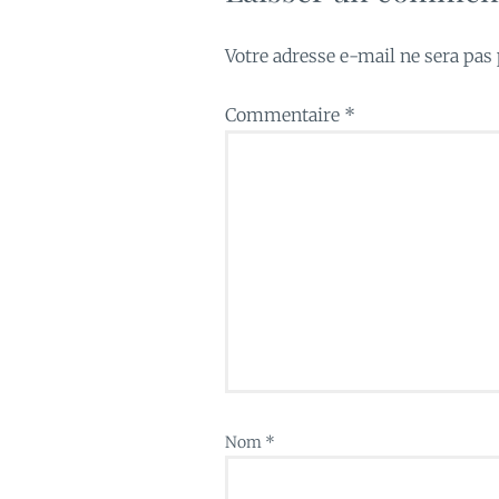
Votre adresse e-mail ne sera pas 
Commentaire
*
Nom
*