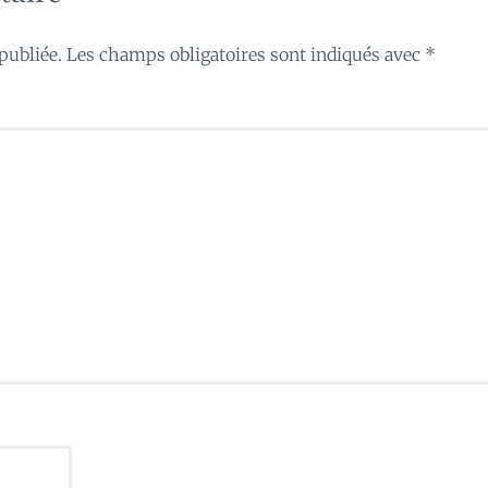
publiée.
Les champs obligatoires sont indiqués avec
*