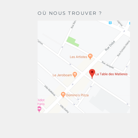
OÙ NOUS TROUVER ?