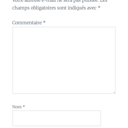
champs obligatoires sont indiqués avec
*
Commentaire
*
Nom
*