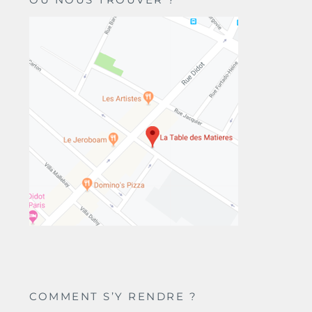
COMMENT S’Y RENDRE ?