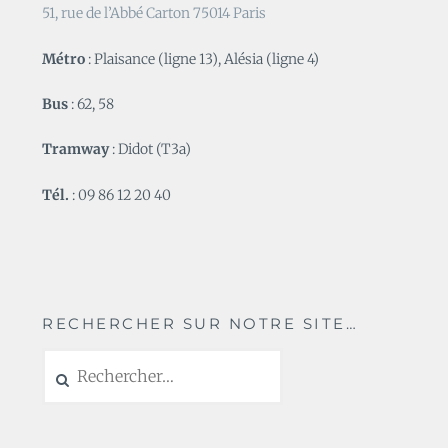
51, rue de l’Abbé Carton 75014 Paris
Métro
: Plaisance (ligne 13), Alésia (ligne 4)
Bus
: 62, 58
Tramway
: Didot (T3a)
Tél.
: 09 86 12 20 40
RECHERCHER SUR NOTRE SITE…
Rechercher :