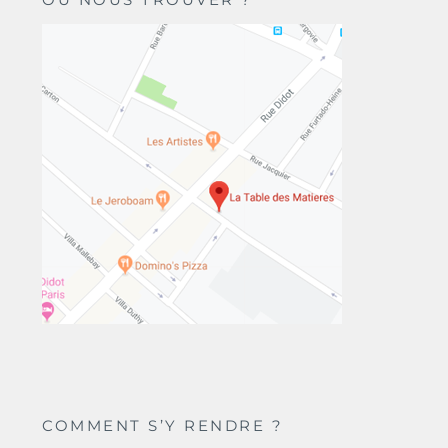
COMMENT S’Y RENDRE ?