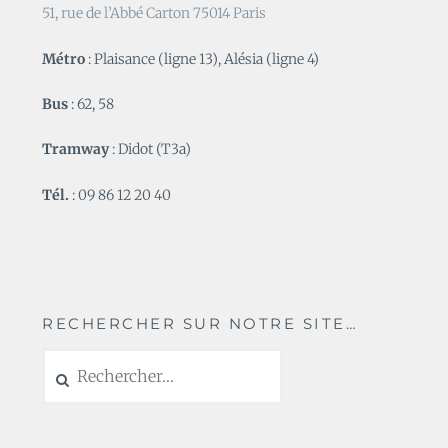
51, rue de l’Abbé Carton 75014 Paris
Métro
: Plaisance (ligne 13), Alésia (ligne 4)
Bus
: 62, 58
Tramway
: Didot (T3a)
Tél.
: 09 86 12 20 40
RECHERCHER SUR NOTRE SITE…
Rechercher :