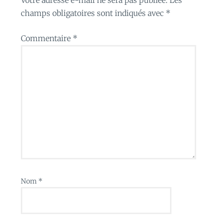
champs obligatoires sont indiqués avec
*
Commentaire
*
Nom
*