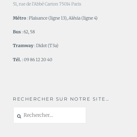
51, rue de l’Abbé Carton 75014 Paris
Métro
: Plaisance (ligne 13), Alésia (ligne 4)
Bus
: 62, 58
Tramway
: Didot (T3a)
Tél.
: 09 86 12 20 40
RECHERCHER SUR NOTRE SITE…
Rechercher :