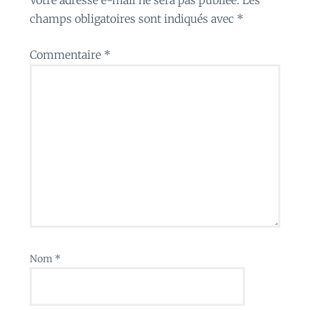
champs obligatoires sont indiqués avec
*
Commentaire
*
Nom
*