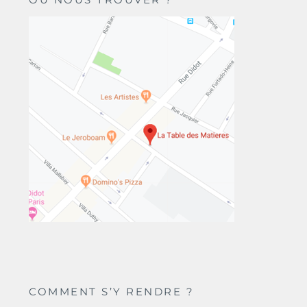
COMMENT S’Y RENDRE ?