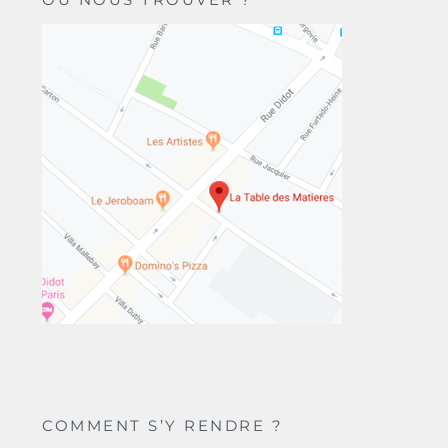
COMMENT S’Y RENDRE ?