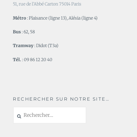
51, rue de l’Abbé Carton 75014 Paris
Métro
: Plaisance (ligne 13), Alésia (ligne 4)
Bus
: 62, 58
Tramway
: Didot (T3a)
Tél.
: 09 86 12 20 40
RECHERCHER SUR NOTRE SITE…
Rechercher :