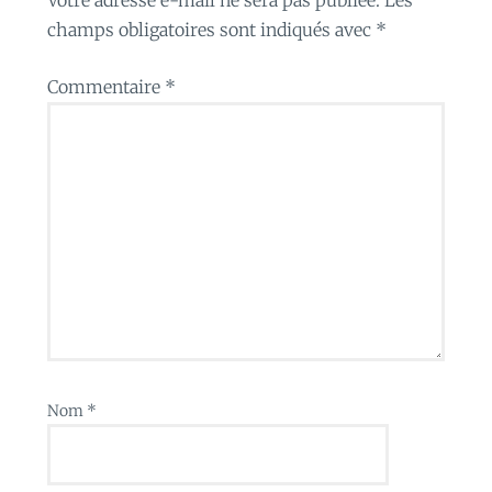
champs obligatoires sont indiqués avec
*
Commentaire
*
Nom
*