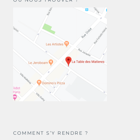
COMMENT S’Y RENDRE ?