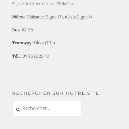
51, rue de l’Abbé Carton 75014 Paris
Métro
: Plaisance (ligne 13), Alésia (ligne 4)
Bus
: 62, 58
Tramway
: Didot (T3a)
Tél.
: 09 86 12 20 40
RECHERCHER SUR NOTRE SITE…
Rechercher :