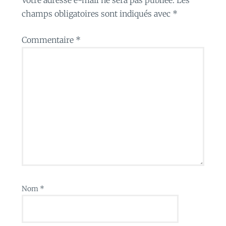
champs obligatoires sont indiqués avec
*
Commentaire
*
Nom
*