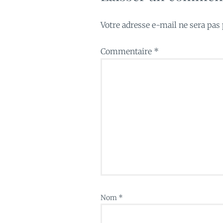
Votre adresse e-mail ne sera pas 
Commentaire
*
Nom
*