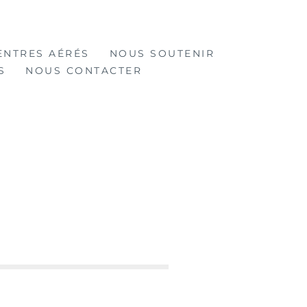
ENTRES AÉRÉS
NOUS SOUTENIR
S
NOUS CONTACTER