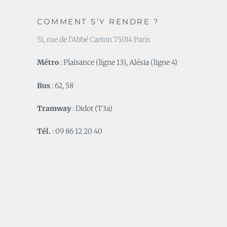
COMMENT S’Y RENDRE ?
51, rue de l’Abbé Carton 75014 Paris
Métro
: Plaisance (ligne 13), Alésia (ligne 4)
Bus
: 62, 58
Tramway
: Didot (T3a)
Tél.
: 09 86 12 20 40