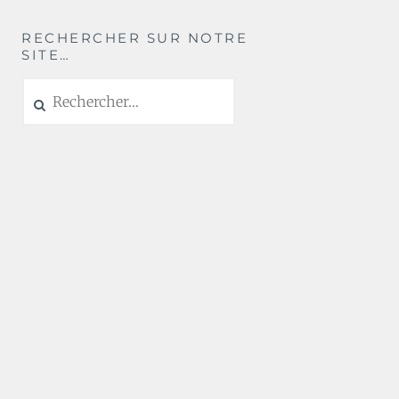
RECHERCHER SUR NOTRE
SITE…
Rechercher :