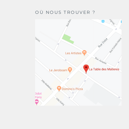
OÙ NOUS TROUVER ?