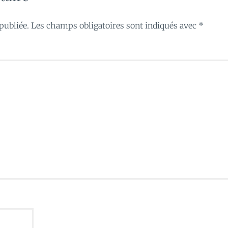
publiée.
Les champs obligatoires sont indiqués avec
*