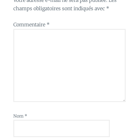
champs obligatoires sont indiqués avec
*
Commentaire
*
Nom
*