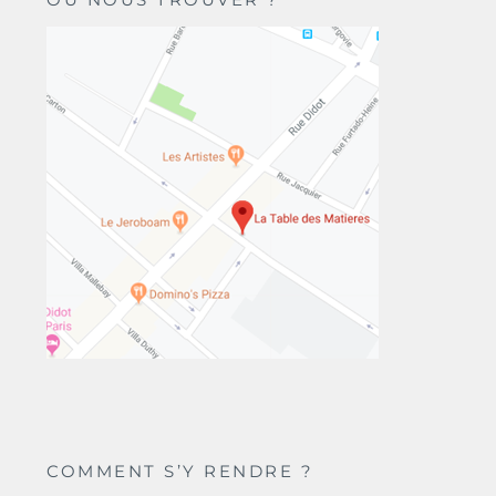
COMMENT S’Y RENDRE ?