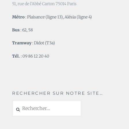
51, rue de l’Abbé Carton 75014 Paris
Métro
: Plaisance (ligne 13), Alésia (ligne 4)
Bus
: 62, 58
Tramway
: Didot (T3a)
Tél.
: 09 86 12 20 40
RECHERCHER SUR NOTRE SITE…
Rechercher :