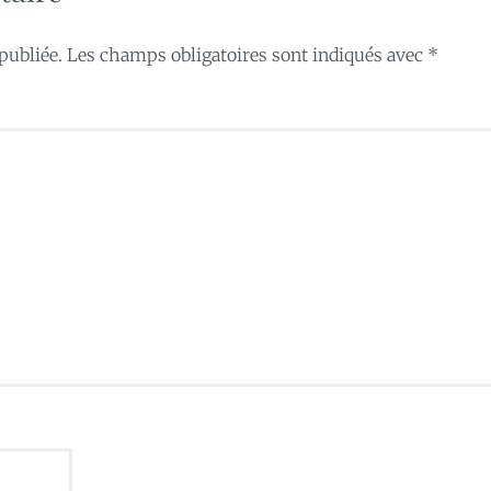
publiée.
Les champs obligatoires sont indiqués avec
*