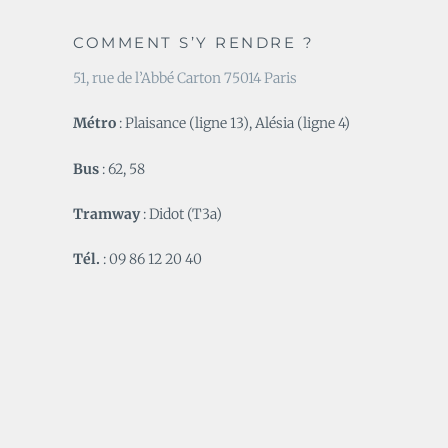
COMMENT S’Y RENDRE ?
51, rue de l’Abbé Carton 75014 Paris
Métro
: Plaisance (ligne 13), Alésia (ligne 4)
Bus
: 62, 58
Tramway
: Didot (T3a)
Tél.
: 09 86 12 20 40