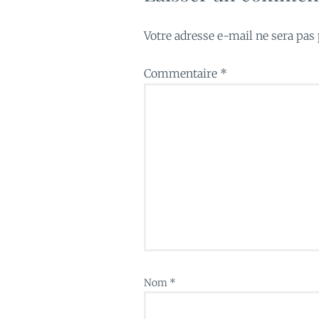
Votre adresse e-mail ne sera pas 
Commentaire
*
Nom
*