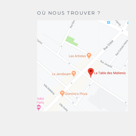
OÙ NOUS TROUVER ?