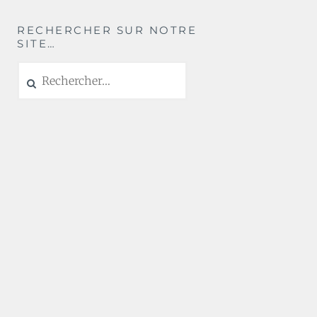
RECHERCHER SUR NOTRE
SITE…
Rechercher :