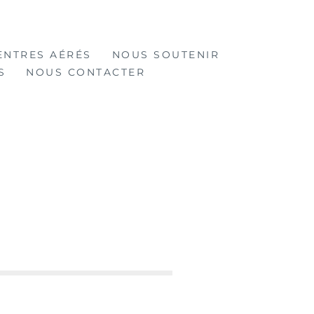
ENTRES AÉRÉS
NOUS SOUTENIR
S
NOUS CONTACTER