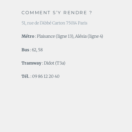
COMMENT S’Y RENDRE ?
51, rue de l’Abbé Carton 75014 Paris
Métro
: Plaisance (ligne 13), Alésia (ligne 4)
Bus
: 62, 58
Tramway
: Didot (T3a)
Tél.
: 09 86 12 20 40