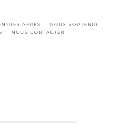
ENTRES AÉRÉS
NOUS SOUTENIR
S
NOUS CONTACTER