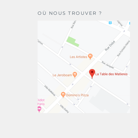
OÙ NOUS TROUVER ?