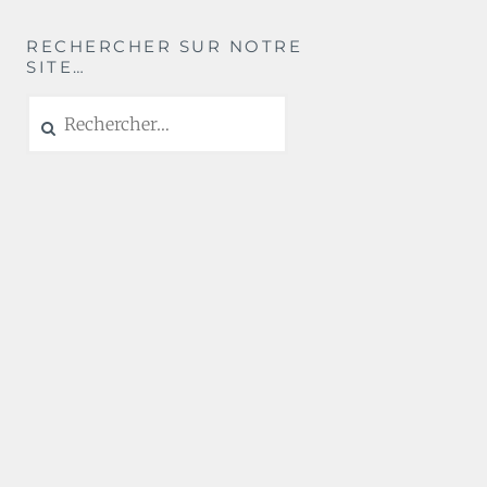
RECHERCHER SUR NOTRE
SITE…
Rechercher :