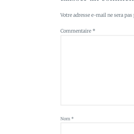
Votre adresse e-mail ne sera pas 
Commentaire
*
Nom
*