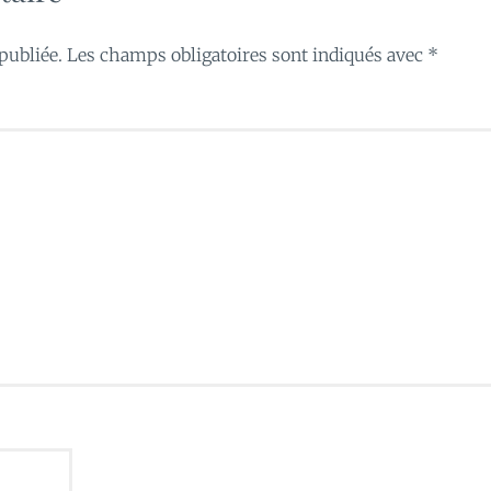
publiée.
Les champs obligatoires sont indiqués avec
*