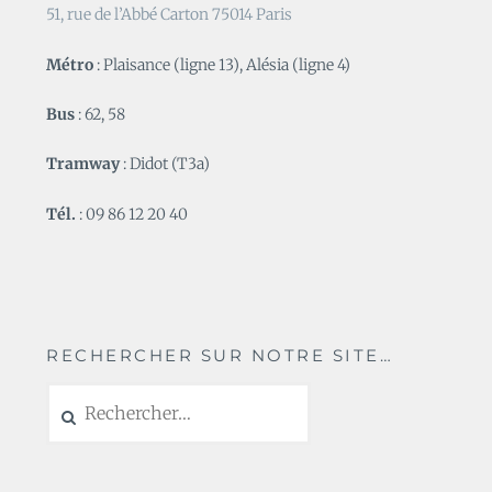
51, rue de l’Abbé Carton 75014 Paris
Métro
: Plaisance (ligne 13), Alésia (ligne 4)
Bus
: 62, 58
Tramway
: Didot (T3a)
Tél.
: 09 86 12 20 40
RECHERCHER SUR NOTRE SITE…
Rechercher :