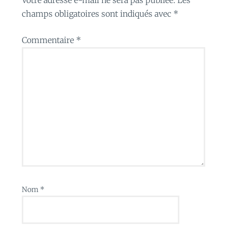
champs obligatoires sont indiqués avec
*
Commentaire
*
Nom
*