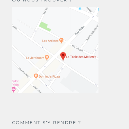
COMMENT S’Y RENDRE ?