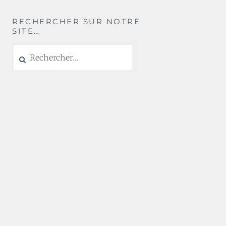
RECHERCHER SUR NOTRE
SITE…
Rechercher :