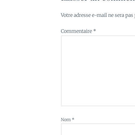
Votre adresse e-mail ne sera pas 
Commentaire
*
Nom
*