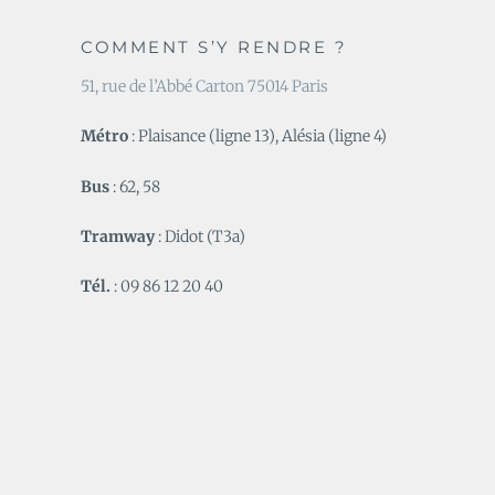
COMMENT S’Y RENDRE ?
51, rue de l’Abbé Carton 75014 Paris
Métro
: Plaisance (ligne 13), Alésia (ligne 4)
Bus
: 62, 58
Tramway
: Didot (T3a)
Tél.
: 09 86 12 20 40