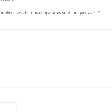
publiée.
Les champs obligatoires sont indiqués avec
*