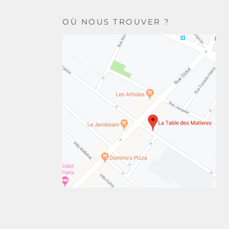
OÙ NOUS TROUVER ?