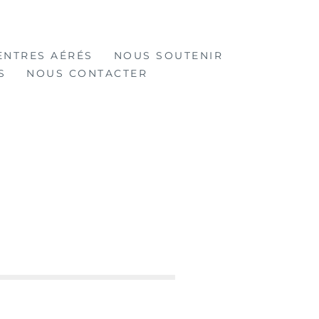
ENTRES AÉRÉS
NOUS SOUTENIR
S
NOUS CONTACTER