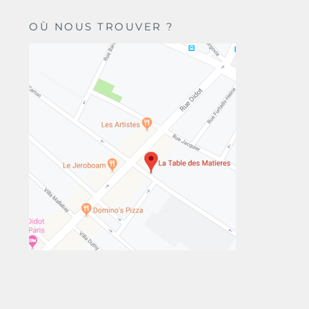
OÙ NOUS TROUVER ?