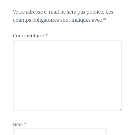
Votre adresse e-mail ne sera pas publiée.
Les
champs obligatoires sont indiqués avec
*
Commentaire
*
Nom
*