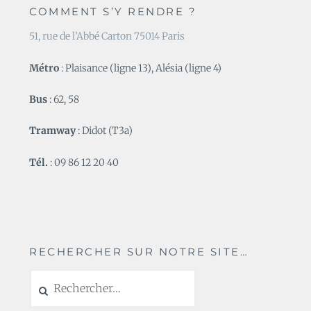
COMMENT S’Y RENDRE ?
51, rue de l’Abbé Carton 75014 Paris
Métro
: Plaisance (ligne 13), Alésia (ligne 4)
Bus
: 62, 58
Tramway
: Didot (T3a)
Tél.
: 09 86 12 20 40
RECHERCHER SUR NOTRE SITE…
Rechercher :