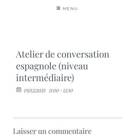
MATIÈRES
MENU
Atelier de conversation
espagnole (niveau
intermédiaire)
05/12/2023
11:00 - 12:30
Laisser un commentaire