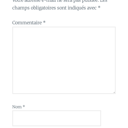
champs obligatoires sont indiqués avec
*
Commentaire
*
Nom
*