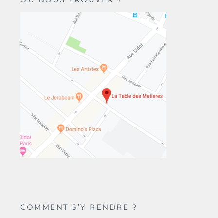
COMMENT S’Y RENDRE ?