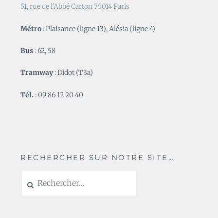
51, rue de l’Abbé Carton 75014 Paris
Métro
: Plaisance (ligne 13), Alésia (ligne 4)
Bus
: 62, 58
Tramway
: Didot (T3a)
Tél.
: 09 86 12 20 40
RECHERCHER SUR NOTRE SITE…
Rechercher :