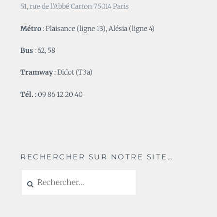
51, rue de l’Abbé Carton 75014 Paris
Métro
: Plaisance (ligne 13), Alésia (ligne 4)
Bus
: 62, 58
Tramway
: Didot (T3a)
Tél.
: 09 86 12 20 40
RECHERCHER SUR NOTRE SITE…
Rechercher :