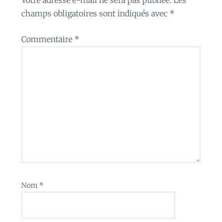
champs obligatoires sont indiqués avec
*
Commentaire
*
Nom
*