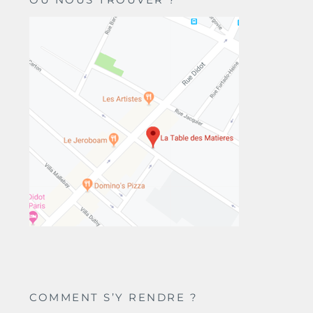
COMMENT S’Y RENDRE ?